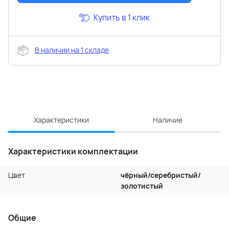
Купить в 1 клик
В наличии на 1 складе
Характеристики
Наличие
Характеристики комплектации
Цвет
чёрный/серебристый/
золотистый
Общие