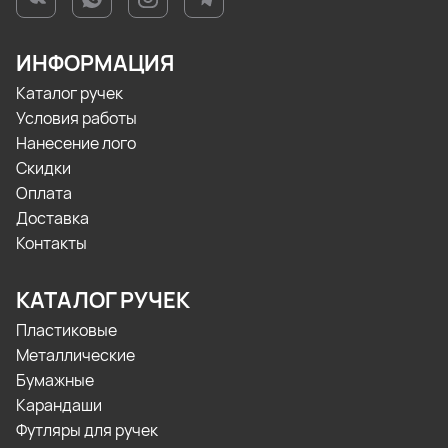
ИНФОРМАЦИЯ
Каталог ручек
Условия работы
Нанесение лого
Скидки
Оплата
Доставка
Контакты
КАТАЛОГ РУЧЕК
Пластиковые
Металлические
Бумажные
Карандаши
Футляры для ручек