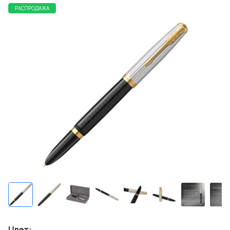
РАСПРОДАЖА
Цвет: