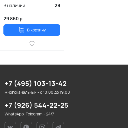
подар.коробка.
В наличии
29
29 860
р.
В корзину
+7 (495) 103-13-42
многоканальный - с 10:00 до 19:00
+7 (926) 544-22-25
WhatsApp, Telegram - 24/7