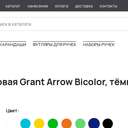
каталог
нанесение
оплата
доставка
контакты
КАРАНДАШИ
ФУТЛЯРЫ ДЛЯ РУЧЕК
НАБОРЫ РУЧЕК
ая Grant Arrow Bicolor, тём
Цвет: