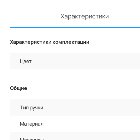
Характеристики
Характеристики комплектации
Цвет
Общие
Тип ручки
Материал
Механизм