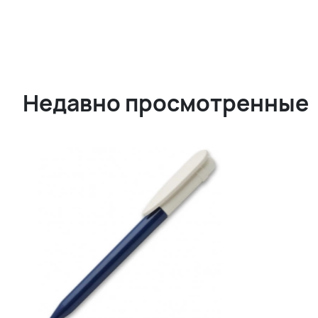
Недавно просмотренные