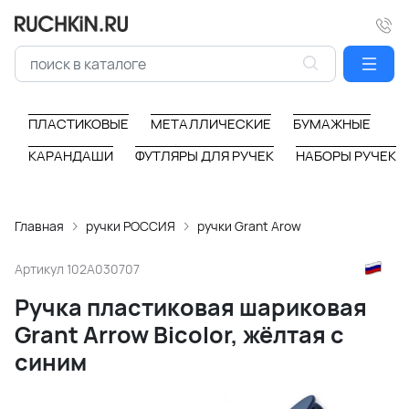
ПЛАСТИКОВЫЕ
МЕТАЛЛИЧЕСКИЕ
БУМАЖНЫЕ
КАРАНДАШИ
ФУТЛЯРЫ ДЛЯ РУЧЕК
НАБОРЫ РУЧЕК
Главная
ручки РОССИЯ
ручки Grant Arow
Артикул
102A030707
Ручка пластиковая шариковая
Grant Arrow Bicolor, жёлтая с
синим