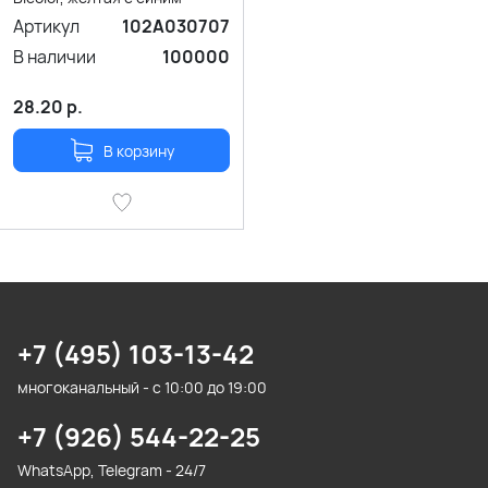
Артикул
102A030707
В наличии
100000
28.20
р.
В корзину
+7 (495) 103-13-42
многоканальный - с 10:00 до 19:00
+7 (926) 544-22-25
WhatsApp, Telegram - 24/7