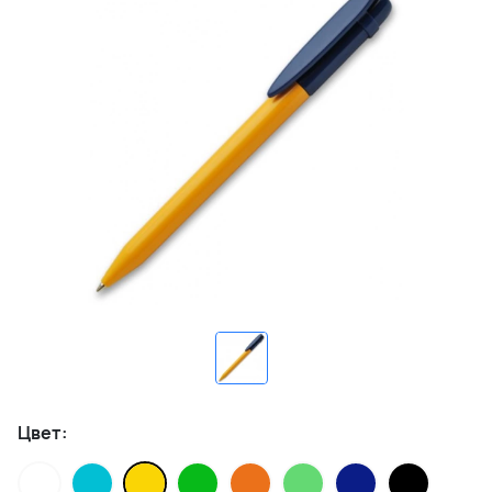
Цвет: