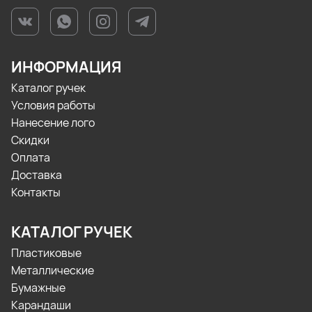
ИНФОРМАЦИЯ
Каталог ручек
Условия работы
Нанесение лого
Скидки
Оплата
Доставка
Контакты
КАТАЛОГ РУЧЕК
Пластиковые
Металлические
Бумажные
Карандаши