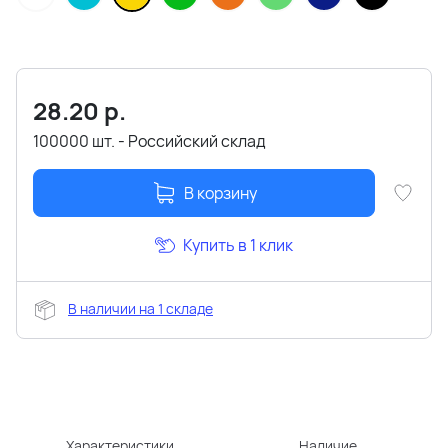
28.20
р.
100000 шт. - Российский склад
В корзину
Купить в 1 клик
В наличии на 1 складе
Характеристики
Наличие