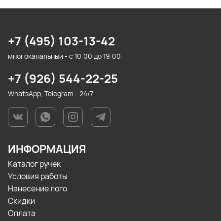
+7 (495) 103-13-42
многоканальный - с 10:00 до 19:00
+7 (926) 544-22-25
WhatsApp, Telegram - 24/7
ИНФОРМАЦИЯ
Каталог ручек
Условия работы
Нанесение лого
Скидки
Оплата