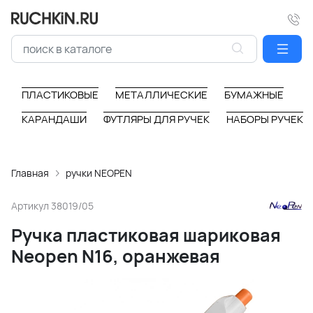
ПЛАСТИКОВЫЕ
МЕТАЛЛИЧЕСКИЕ
БУМАЖНЫЕ
КАРАНДАШИ
ФУТЛЯРЫ ДЛЯ РУЧЕК
НАБОРЫ РУЧЕК
Главная
ручки NEOPEN
Артикул
38019/05
Ручка пластиковая шариковая
Neopen N16, оранжевая