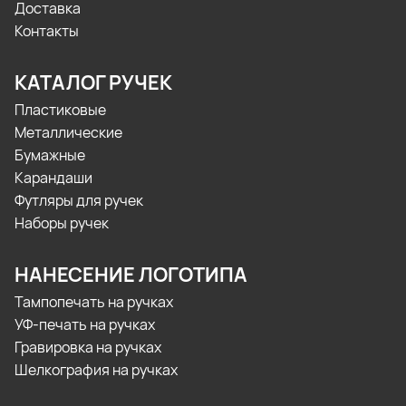
Доставка
Контакты
КАТАЛОГ РУЧЕК
Пластиковые
Металлические
Бумажные
Карандаши
Футляры для ручек
Наборы ручек
НАНЕСЕНИЕ ЛОГОТИПА
Тампопечать на ручках
УФ-печать на ручках
Гравировка на ручках
Шелкография на ручках