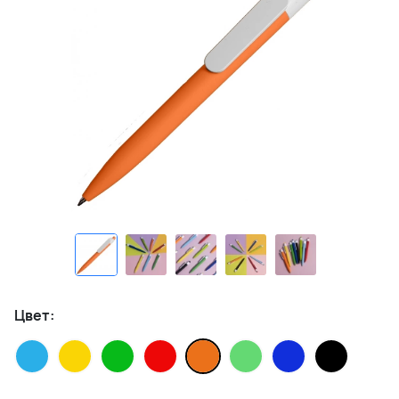
Цвет: