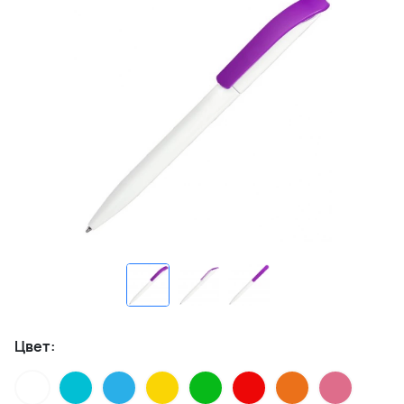
Цвет: