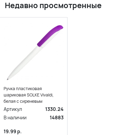
Недавно просмотренные
Ручка пластиковая
шариковая SOLKE Vivaldi,
белая с сиреневым
Артикул
1330.24
В наличии
14883
19.99
р.