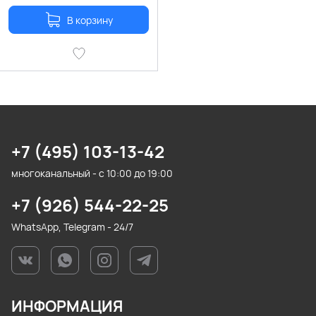
В корзину
+7 (495) 103-13-42
многоканальный - с 10:00 до 19:00
+7 (926) 544-22-25
WhatsApp, Telegram - 24/7
ИНФОРМАЦИЯ