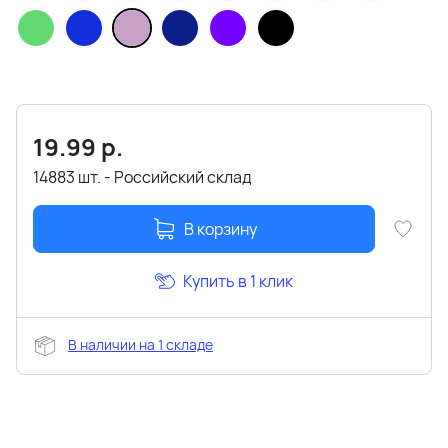
19.99
р.
14883 шт. - Российский склад
В корзину
Купить в 1 клик
В наличии на 1 складе