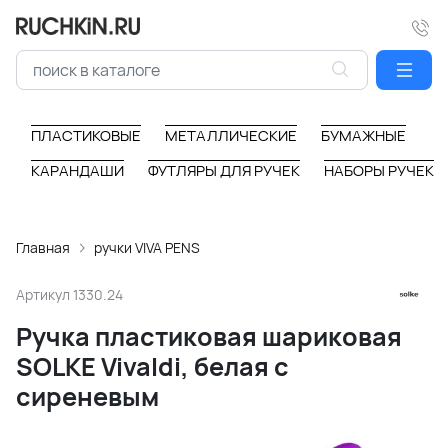
ПЛАСТИКОВЫЕ
МЕТАЛЛИЧЕСКИЕ
БУМАЖНЫЕ
КАРАНДАШИ
ФУТЛЯРЫ ДЛЯ РУЧЕК
НАБОРЫ РУЧЕК
Главная
ручки VIVA PENS
Артикул
1330.24
Ручка пластиковая шариковая
SOLKE Vivaldi, белая с
сиреневым