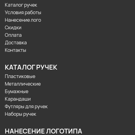
Каталог ручек
Условия работы
Нанесение лого
Скидки
Оплата
Доставка
Контакты
КАТАЛОГ РУЧЕК
Пластиковые
Металлические
Бумажные
Карандаши
Футляры для ручек
Наборы ручек
НАНЕСЕНИЕ ЛОГОТИПА