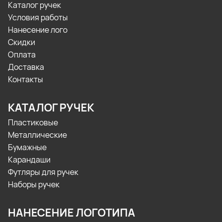
Каталог ручек
Условия работы
Нанесение лого
Скидки
Оплата
Доставка
Контакты
КАТАЛОГ РУЧЕК
Пластиковые
Металлические
Бумажные
Карандаши
Футляры для ручек
Наборы ручек
НАНЕСЕНИЕ ЛОГОТИПА