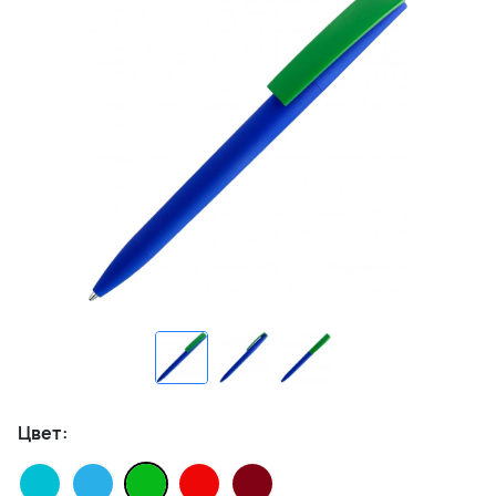
Цвет: