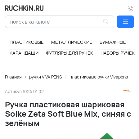
ПЛАСТИКОВЫЕ
МЕТАЛЛИЧЕСКИЕ
БУМАЖНЫЕ
КАРАНДАШИ
ФУТЛЯРЫ ДЛЯ РУЧЕК
НАБОРЫ РУЧЕК
Главная
ручки VIVA PENS
пластиковые ручки Vivapens
Артикул
1024.01.02
Ручка пластиковая шариковая
Solke Zeta Soft Blue Mix, синяя с
зелёным