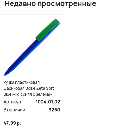
Недавно просмотренные
Ручка пластиковая
шариковая Solke Zeta Soft
Blue Mix, синяя с зелёным
Артикул
1024.01.02
В наличии
9260
47.99
р.