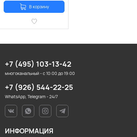
В корзину
+7 (495) 103-13-42
многоканальный - с 10:00 до 19:00
+7 (926) 544-22-25
WhatsApp, Telegram - 24/7
ИНФОРМАЦИЯ