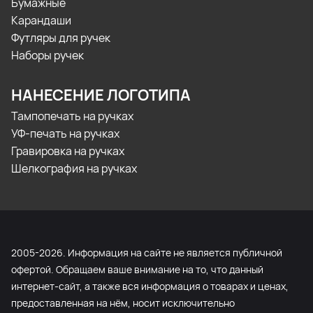
Бумажные
Карандаши
Футляры для ручек
Наборы ручек
НАНЕСЕНИЕ ЛОГОТИПА
Тампопечать на ручках
УФ-печать на ручках
Гравировка на ручках
Шелкография на ручках
2005-2026. Информация на сайте не является публичной
офертой. Обращаем ваше внимание на то, что данный
интернет-сайт, а также вся информация о товарах и ценах,
предоставленная на нём, носит исключительно