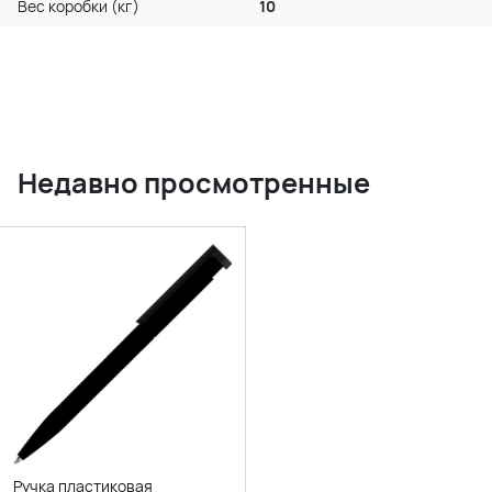
Вес коробки (кг)
10
Недавно просмотренные
Ручка пластиковая