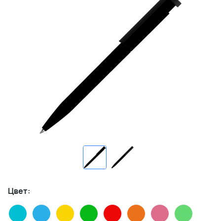
Цвет: