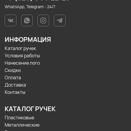
WhatsApp, Telegram - 24/7
ИНФОРМАЦИЯ
Каталог ручек
Условия работы
Нанесение лого
Скидки
Оплата
Доставка
Контакты
КАТАЛОГ РУЧЕК
Пластиковые
Металлические