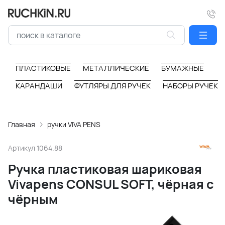
ПЛАСТИКОВЫЕ
МЕТАЛЛИЧЕСКИЕ
БУМАЖНЫЕ
КАРАНДАШИ
ФУТЛЯРЫ ДЛЯ РУЧЕК
НАБОРЫ РУЧЕК
Главная
ручки VIVA PENS
Артикул
1064.88
Ручка пластиковая шариковая
Vivapens CONSUL SOFT, чёрная с
чёрным