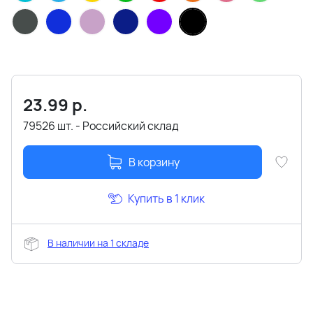
23.99
р.
79526 шт. - Российский склад
В корзину
Купить в 1 клик
В наличии на 1 складе