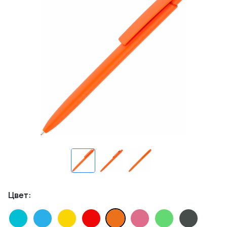
Цвет: