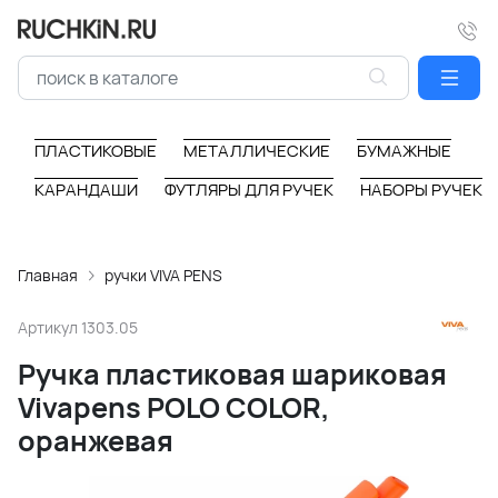
ПЛАСТИКОВЫЕ
МЕТАЛЛИЧЕСКИЕ
БУМАЖНЫЕ
КАРАНДАШИ
ФУТЛЯРЫ ДЛЯ РУЧЕК
НАБОРЫ РУЧЕК
Главная
ручки VIVA PENS
Артикул
1303.05
Ручка пластиковая шариковая
Vivapens POLO COLOR,
оранжевая