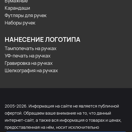
Бумажные
Карандаши
Футляры для ручек
Наборы ручек
НАНЕСЕНИЕ ЛОГОТИПА
Тампопечать на ручках
УФ-печать на ручках
Гравировка на ручках
Шелкография на ручках
2005-2026. Информация на сайте не является публичной
офертой. Обращаем ваше внимание на то, что данный
интернет-сайт, а также вся информация о товарах и ценах,
предоставленная на нём, носит исключительно