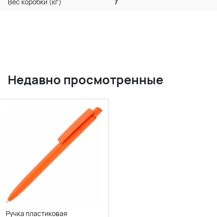
Вес коробки (кг)
7
Недавно просмотренные
Ручка пластиковая