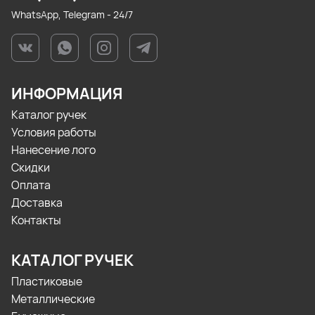
WhatsApp, Telegram - 24/7
ИНФОРМАЦИЯ
Каталог ручек
Условия работы
Нанесение лого
Скидки
Оплата
Доставка
Контакты
КАТАЛОГ РУЧЕК
Пластиковые
Металлические