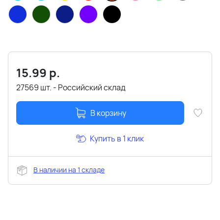
15.99
р.
27569 шт. - Российский склад
В корзину
Купить в 1 клик
В наличии на 1 складе