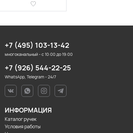
+7 (495) 103-13-42
многоканальный - с 10:00 до 19:00
+7 (926) 544-22-25
WhatsApp, Telegram - 24/7
ИНФОРМАЦИЯ
Каталог ручек
Условия работы