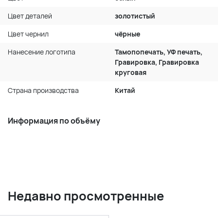
Цвет деталей
золотистый
Цвет чернил
чёрные
Нанесение логотипа
Тамопопечать, УФ печать,
Гравировка, Гравировка
круговая
Страна производства
Китай
Информация по объёму
Недавно просмотренные