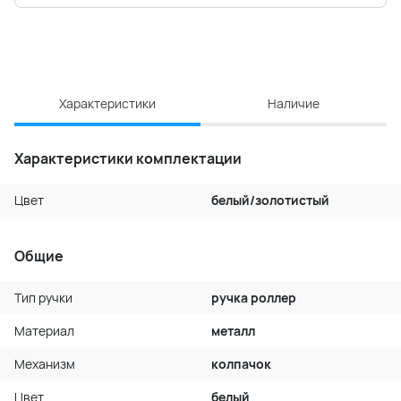
Характеристики
Наличие
Характеристики комплектации
Цвет
белый/золотистый
Общие
Тип ручки
ручка роллер
Материал
металл
Механизм
колпачок
Цвет
белый