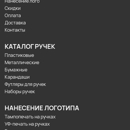
Нанесение лого
Скидки
Оплата
Доставка
Контакты
КАТАЛОГ РУЧЕК
Пластиковые
Металлические
Бумажные
Карандаши
Футляры для ручек
Наборы ручек
НАНЕСЕНИЕ ЛОГОТИПА
Тампопечать на ручках
УФ-печать на ручках