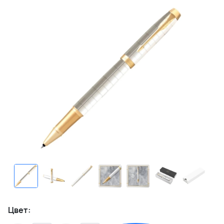
Цвет: