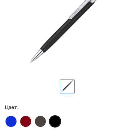
Цвет: