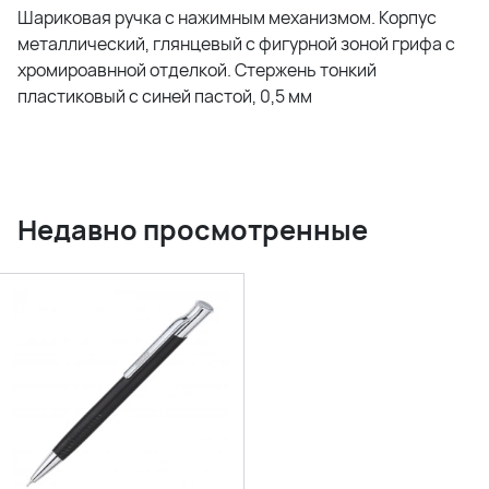
Шариковая ручка с нажимным механизмом. Корпус
металлический, глянцевый с фигурной зоной грифа с
хромироавнной отделкой. Стержень тонкий
пластиковый с синей пастой, 0,5 мм
Недавно просмотренные