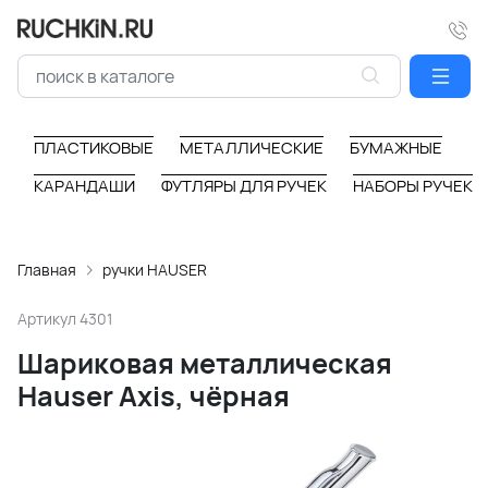
ПЛАСТИКОВЫЕ
МЕТАЛЛИЧЕСКИЕ
БУМАЖНЫЕ
КАРАНДАШИ
ФУТЛЯРЫ ДЛЯ РУЧЕК
НАБОРЫ РУЧЕК
Главная
ручки HAUSER
Артикул
4301
Шариковая металлическая
Hauser Axis, чёрная