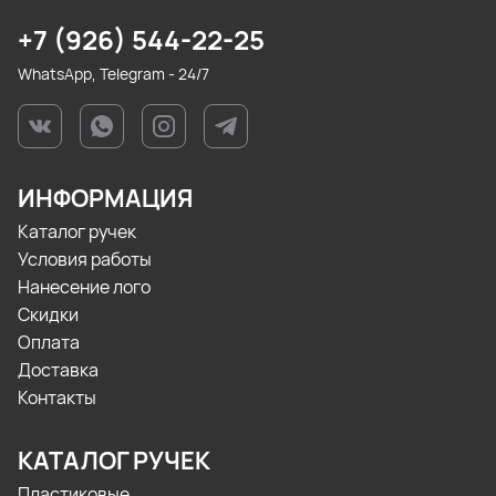
+7 (926) 544-22-25
WhatsApp, Telegram - 24/7
ИНФОРМАЦИЯ
Каталог ручек
Условия работы
Нанесение лого
Скидки
Оплата
Доставка
Контакты
КАТАЛОГ РУЧЕК
Пластиковые