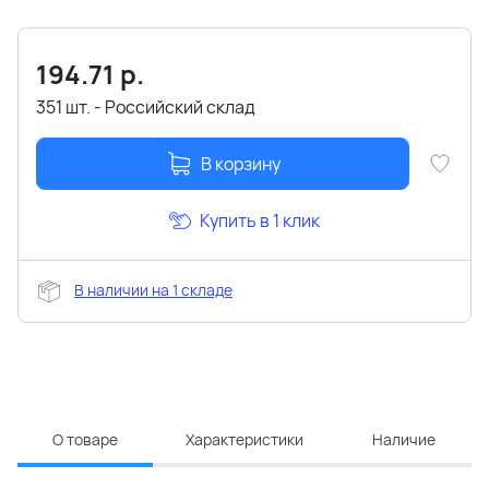
194.71
р.
351 шт. - Российский склад
В корзину
Купить в 1 клик
В наличии на 1 складе
О товаре
Характеристики
Наличие