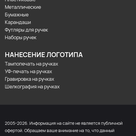
Металлические
Бумажные
Карандаши
Футляры для ручек
Наборы ручек
НАНЕСЕНИЕ ЛОГОТИПА
Тампопечать на ручках
УФ-печать на ручках
Гравировка на ручках
Шелкография на ручках
2005-2026. Информация на сайте не является публичной
офертой. Обращаем ваше внимание на то, что данный