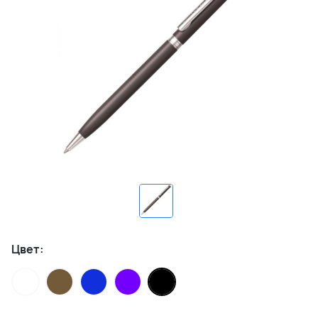
Цвет: