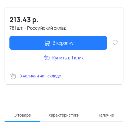
213.43
р.
781 шт. - Российский склад
В корзину
Купить в 1 клик
В наличии на 1 складе
О товаре
Характеристики
Наличие