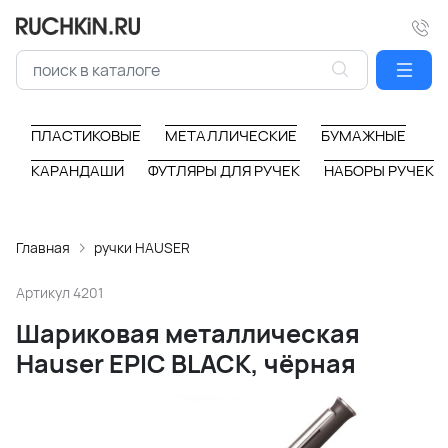
ПЛАСТИКОВЫЕ
МЕТАЛЛИЧЕСКИЕ
БУМАЖНЫЕ
КАРАНДАШИ
ФУТЛЯРЫ ДЛЯ РУЧЕК
НАБОРЫ РУЧЕК
Главная
ручки HAUSER
Артикул
4201
Шариковая металлическая
Hauser EPIC BLACK, чёрная