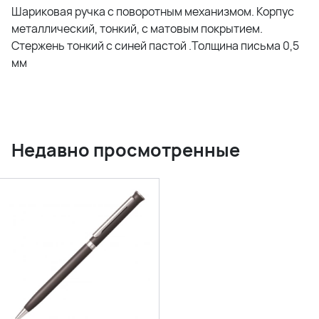
Шариковая ручка с поворотным механизмом. Корпус
металлический, тонкий, с матовым покрытием.
Стержень тонкий с синей пастой .Толщина письма 0,5
мм
Недавно просмотренные