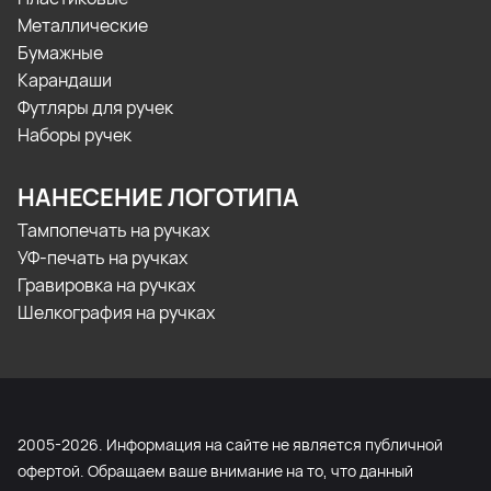
Металлические
Бумажные
Карандаши
Футляры для ручек
Наборы ручек
НАНЕСЕНИЕ ЛОГОТИПА
Тампопечать на ручках
УФ-печать на ручках
Гравировка на ручках
Шелкография на ручках
2005-2026. Информация на сайте не является публичной
офертой. Обращаем ваше внимание на то, что данный