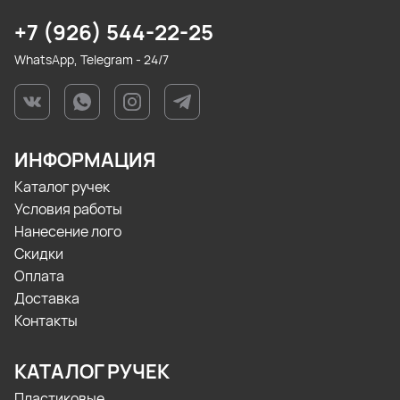
+7 (926) 544-22-25
WhatsApp, Telegram - 24/7
ИНФОРМАЦИЯ
Каталог ручек
Условия работы
Нанесение лого
Скидки
Оплата
Доставка
Контакты
КАТАЛОГ РУЧЕК
Пластиковые