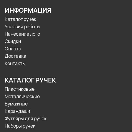
ИНФОРМАЦИЯ
Каталог ручек
Условия работы
Нанесение лого
Скидки
Оплата
Доставка
Контакты
КАТАЛОГ РУЧЕК
Пластиковые
Металлические
Бумажные
Карандаши
Футляры для ручек
Наборы ручек