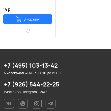
14
р.
В корзину
+7 (495) 103-13-42
многоканальный - с 10:00 до 19:00
+7 (926) 544-22-25
WhatsApp, Telegram - 24/7