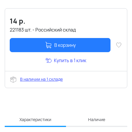
14
р.
221183 шт. - Российский склад
В корзину
Купить в 1 клик
В наличии на 1 складе
Характеристики
Наличие