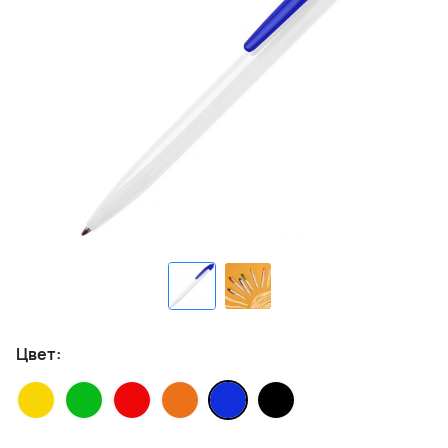
Цвет: