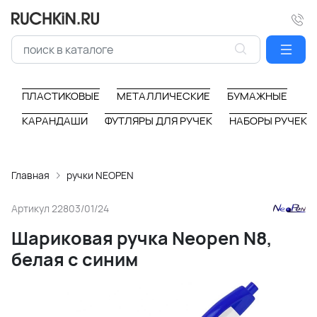
ПЛАСТИКОВЫЕ
МЕТАЛЛИЧЕСКИЕ
БУМАЖНЫЕ
КАРАНДАШИ
ФУТЛЯРЫ ДЛЯ РУЧЕК
НАБОРЫ РУЧЕК
Главная
ручки NEOPEN
Артикул
22803/01/24
Шариковая ручка Neopen N8,
белая с синим