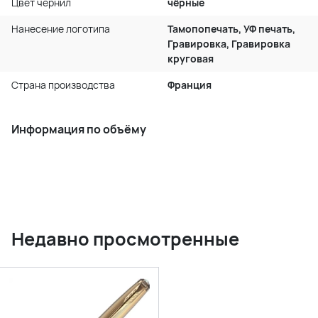
Цвет чернил
чёрные
Нанесение логотипа
Тамопопечать, УФ печать,
Гравировка, Гравировка
круговая
Страна производства
Франция
Информация по объёму
Недавно просмотренные