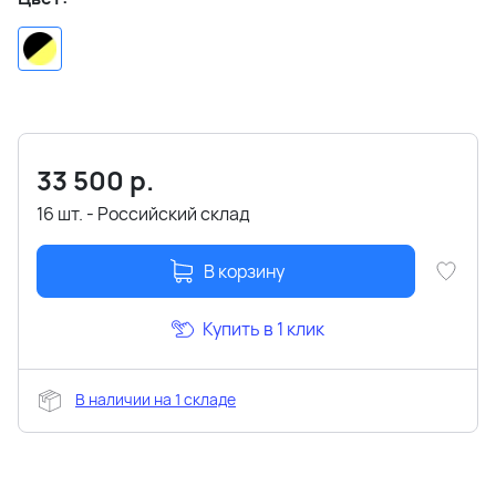
33 500
р.
16 шт. - Российский склад
В корзину
Купить в 1 клик
В наличии на 1 складе