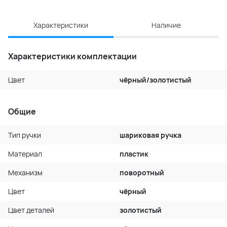
Характеристики
Наличие
Характеристики комплектации
Цвет
чёрный/золотистый
Общие
Тип ручки
шариковая ручка
Материал
пластик
Механизм
поворотный
Цвет
чёрный
Цвет деталей
золотистый