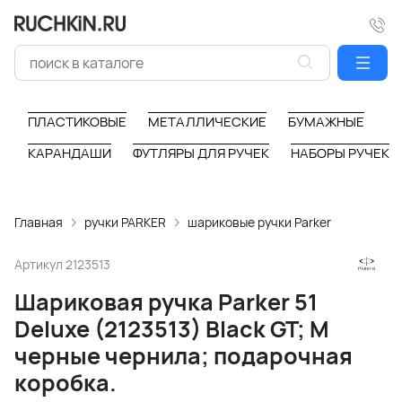
ПЛАСТИКОВЫЕ
МЕТАЛЛИЧЕСКИЕ
БУМАЖНЫЕ
КАРАНДАШИ
ФУТЛЯРЫ ДЛЯ РУЧЕК
НАБОРЫ РУЧЕК
Главная
ручки PARKER
шариковые ручки Parker
Артикул
2123513
Шариковая ручка Parker 51
Deluxe (2123513) Black GT; M
черные чернила; подарочная
коробка.