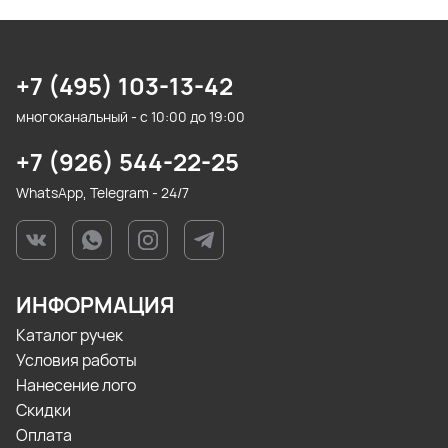
+7 (495) 103-13-42
многоканальный - с 10:00 до 19:00
+7 (926) 544-22-25
WhatsApp, Telegram - 24/7
ИНФОРМАЦИЯ
Каталог ручек
Условия работы
Нанесение лого
Скидки
Оплата