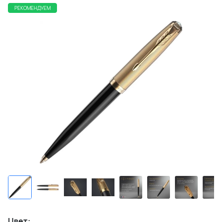
РЕКОМЕНДУЕМ
Цвет: