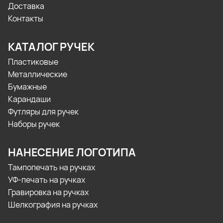
Доставка
Контакты
КАТАЛОГ РУЧЕК
Пластиковые
Металлические
Бумажные
Карандаши
Футляры для ручек
Наборы ручек
НАНЕСЕНИЕ ЛОГОТИПА
Тампопечать на ручках
УФ-печать на ручках
Гравировка на ручках
Шелкография на ручках