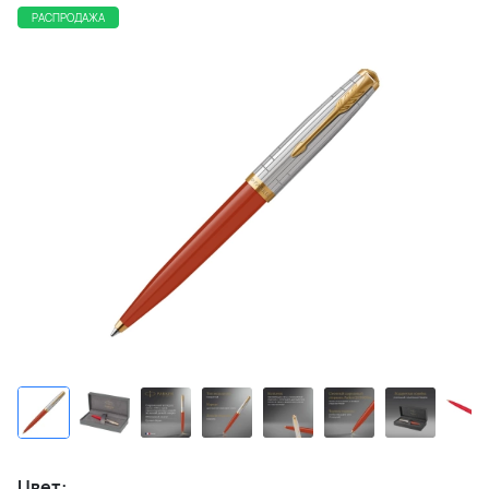
РАСПРОДАЖА
Цвет: