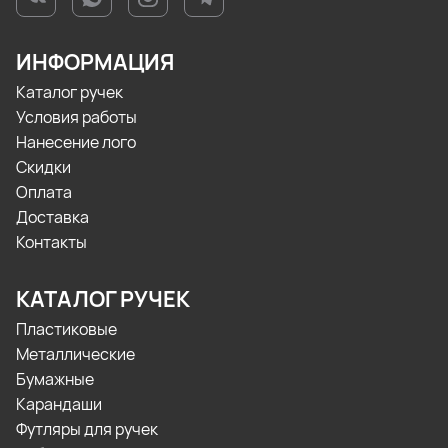
ИНФОРМАЦИЯ
Каталог ручек
Условия работы
Нанесение лого
Скидки
Оплата
Доставка
Контакты
КАТАЛОГ РУЧЕК
Пластиковые
Металлические
Бумажные
Карандаши
Футляры для ручек