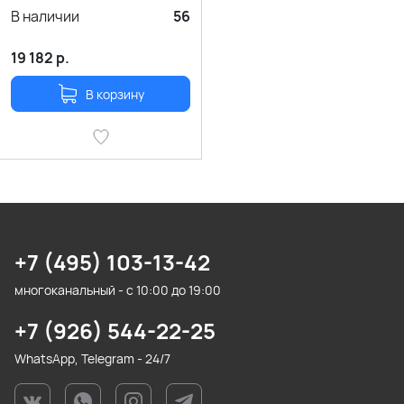
В наличии
56
19 182
р.
В корзину
+7 (495) 103-13-42
многоканальный - с 10:00 до 19:00
+7 (926) 544-22-25
WhatsApp, Telegram - 24/7