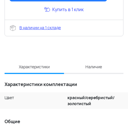
Купить в 1 клик
В наличии на 1 складе
Характеристики
Наличие
Характеристики комплектации
Цвет
красный/серебристый/
золотистый
Общие