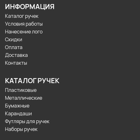
ИНФОРМАЦИЯ
Каталог ручек
Условия работы
Нанесение лого
Скидки
Оплата
Доставка
Контакты
КАТАЛОГ РУЧЕК
Пластиковые
Металлические
Бумажные
Карандаши
Футляры для ручек
Наборы ручек