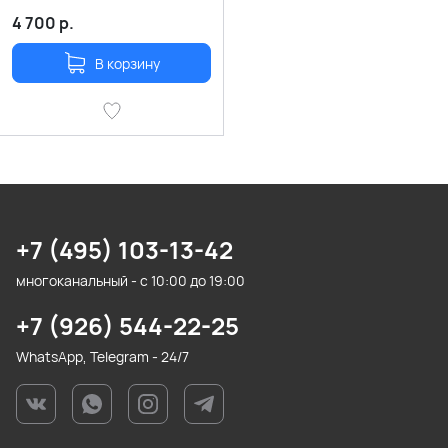
4 700
р.
В корзину
+7 (495) 103-13-42
многоканальный - с 10:00 до 19:00
+7 (926) 544-22-25
WhatsApp, Telegram - 24/7