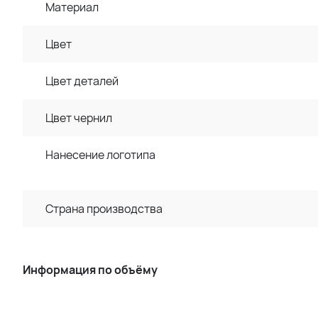
Материал
Цвет
Цвет деталей
Цвет чернил
Нанесение логотипа
Страна производства
Информация по объёму