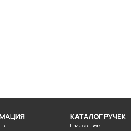
МАЦИЯ
КАТАЛОГ РУЧЕК
чек
Пластиковые