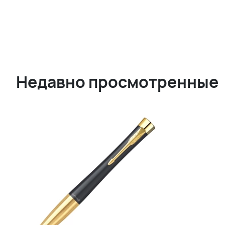
Недавно просмотренные