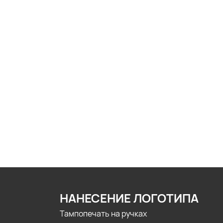
НАНЕСЕНИЕ ЛОГОТИПА
Тампопечать на ручках