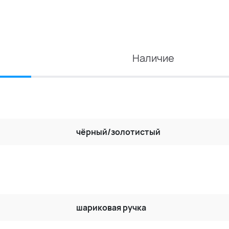
Наличие
чёрный/золотистый
шариковая ручка