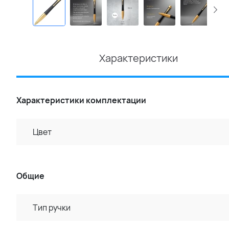
Характеристики
Характеристики комплектации
Цвет
Общие
Тип ручки