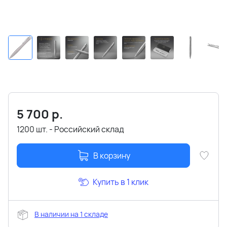
5 700
р.
1200 шт. - Российский склад
В корзину
Купить в 1 клик
В наличии на 1 складе