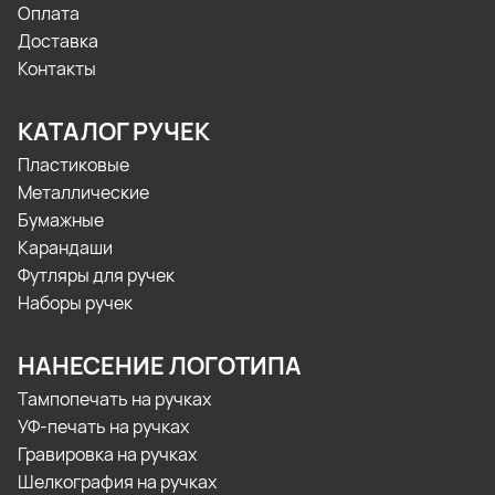
Оплата
Доставка
Контакты
КАТАЛОГ РУЧЕК
Пластиковые
Металлические
Бумажные
Карандаши
Футляры для ручек
Наборы ручек
НАНЕСЕНИЕ ЛОГОТИПА
Тампопечать на ручках
УФ-печать на ручках
Гравировка на ручках
Шелкография на ручках