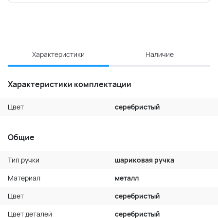
Характеристики
Наличие
Характеристики комплектации
Цвет
серебристый
Общие
Тип ручки
шариковая ручка
Материал
металл
Цвет
серебристый
Цвет деталей
серебристый