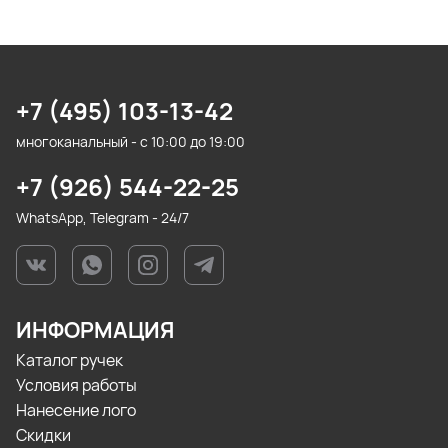
+7 (495) 103-13-42
многоканальный - с 10:00 до 19:00
+7 (926) 544-22-25
WhatsApp, Telegram - 24/7
ИНФОРМАЦИЯ
Каталог ручек
Условия работы
Нанесение лого
Скидки