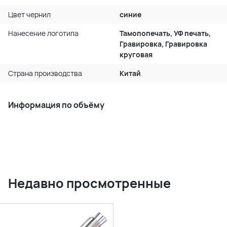
Цвет чернил
синие
Нанесение логотипа
Тамопопечать, УФ печать,
Гравировка, Гравировка
круговая
Страна производства
Китай
Информация по объёму
Недавно просмотренные