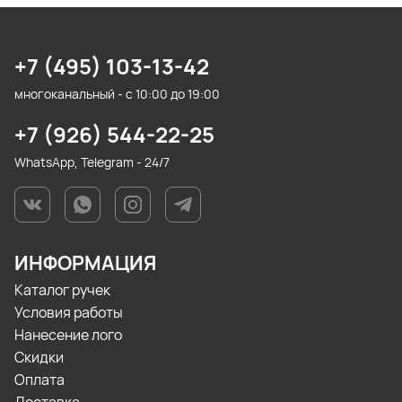
+7 (495) 103-13-42
многоканальный - с 10:00 до 19:00
+7 (926) 544-22-25
WhatsApp, Telegram - 24/7
ИНФОРМАЦИЯ
Каталог ручек
Условия работы
Нанесение лого
Скидки
Оплата