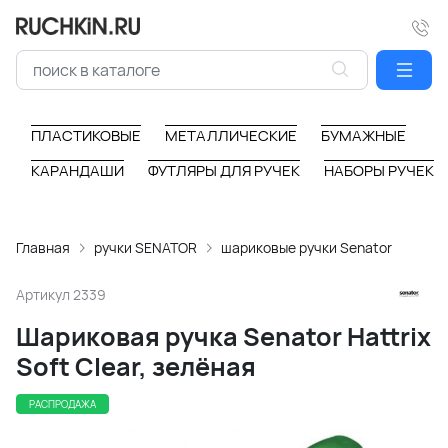
ПЛАСТИКОВЫЕ
МЕТАЛЛИЧЕСКИЕ
БУМАЖНЫЕ
КАРАНДАШИ
ФУТЛЯРЫ ДЛЯ РУЧЕК
НАБОРЫ РУЧЕК
Главная
ручки SENATOR
шариковые ручки Senator
Артикул
2339
Шариковая ручка Senator Hattrix
Soft Clear, зелёная
РАСПРОДАЖА