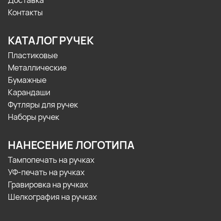
Доставка
Контакты
КАТАЛОГ РУЧЕК
Пластиковые
Металлические
Бумажные
Карандаши
Футляры для ручек
Наборы ручек
НАНЕСЕНИЕ ЛОГОТИПА
Тампопечать на ручках
УФ-печать на ручках
Гравировка на ручках
Шелкография на ручках