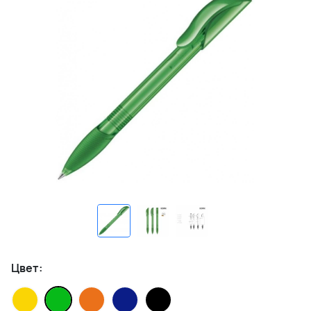
Цвет: