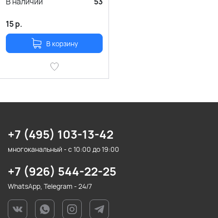
В наличии
53
15
р.
В корзину
+7 (495) 103-13-42
многоканальный - с 10:00 до 19:00
+7 (926) 544-22-25
WhatsApp, Telegram - 24/7