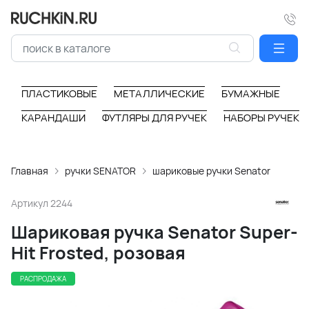
ПЛАСТИКОВЫЕ
МЕТАЛЛИЧЕСКИЕ
БУМАЖНЫЕ
КАРАНДАШИ
ФУТЛЯРЫ ДЛЯ РУЧЕК
НАБОРЫ РУЧЕК
Главная
ручки SENATOR
шариковые ручки Senator
Артикул
2244
Шариковая ручка Senator Super-
Hit Frosted, розовая
РАСПРОДАЖА