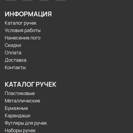
ИНФОРМАЦИЯ
Каталог ручек
Условия работы
Нанесение лого
Скидки
Оплата
Доставка
Контакты
КАТАЛОГ РУЧЕК
Пластиковые
Металлические
Бумажные
Карандаши
Футляры для ручек
Наборы ручек