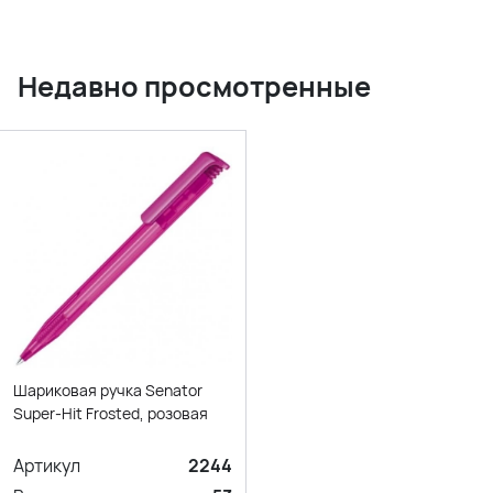
Недавно просмотренные
Шариковая ручка Senator
Super-Hit Frosted, розовая
Артикул
2244