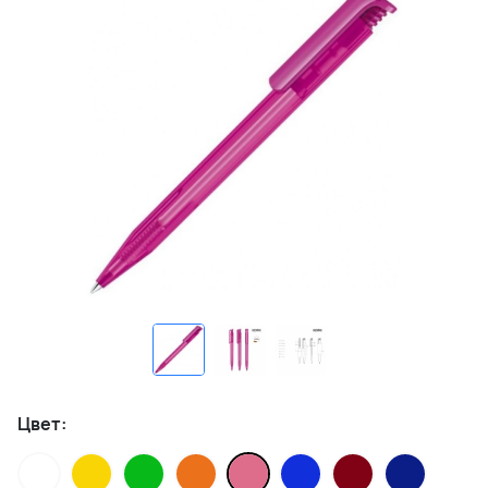
Цвет: