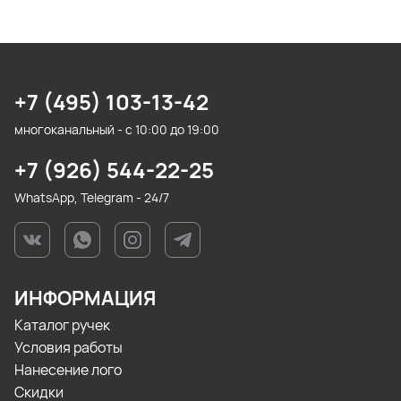
+7 (495) 103-13-42
многоканальный - с 10:00 до 19:00
+7 (926) 544-22-25
WhatsApp, Telegram - 24/7
ИНФОРМАЦИЯ
Каталог ручек
Условия работы
Нанесение лого
Скидки