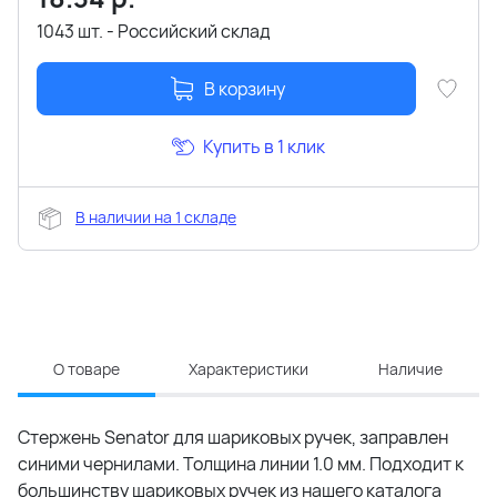
1043 шт. - Российский склад
В корзину
Купить в 1 клик
В наличии на 1 складе
О товаре
Характеристики
Наличие
Стержень Senator для шариковых ручек, заправлен
синими чернилами. Толщина линии 1.0 мм. Подходит к
большинству шариковых ручек из нашего каталога