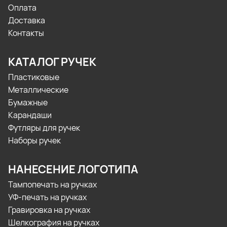
Оплата
Доставка
Контакты
КАТАЛОГ РУЧЕК
Пластиковые
Металлические
Бумажные
Карандаши
Футляры для ручек
Наборы ручек
НАНЕСЕНИЕ ЛОГОТИПА
Тампопечать на ручках
УФ-печать на ручках
Гравировка на ручках
Шелкография на ручках