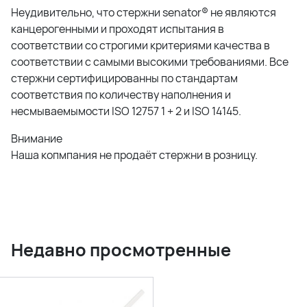
Неудивительно, что стержни senator® не являются
канцерогенными и проходят испытания в
соответствии со строгими критериями качества в
соответствии с самыми высокими требованиями. Все
стержни сертифицированны по стандартам
соответствия по количеству наполнения и
несмываемымости ISO 12757 1 + 2 и ISO 14145.
Внимание
Наша копмпания не продаёт стержни в розницу.
Недавно просмотренные