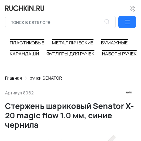
ПЛАСТИКОВЫЕ
МЕТАЛЛИЧЕСКИЕ
БУМАЖНЫЕ
КАРАНДАШИ
ФУТЛЯРЫ ДЛЯ РУЧЕК
НАБОРЫ РУЧЕК
Главная
ручки SENATOR
Артикул
8062
Стержень шариковый Senator X-
20 magic flow 1.0 мм, синие
чернила