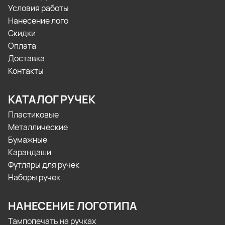
Условия работы
Нанесение лого
Скидки
Оплата
Доставка
Контакты
КАТАЛОГ РУЧЕК
Пластиковые
Металлические
Бумажные
Карандаши
Футляры для ручек
Наборы ручек
НАНЕСЕНИЕ ЛОГОТИПА
Тампопечать на ручках