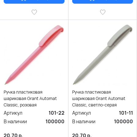
Ручка пластиковая
Ручка пластиковая
шариковая Grant Automat
шариковая Grant Automat
Classic, розовая
Classic, светло-серая
Артикул
101-22
Артикул
101-11
В наличии
100000
В наличии
100000
20.70
р.
20.70
р.