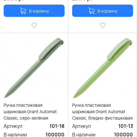
В корзину
В корзину
Ручка пластиковая
Ручка пластиковая
шариковая Grant Automat
шариковая Grant Automat
Classic, серо-зелёная
Classic, бледно-фисташковая
Артикул
101-18
Артикул
101-13
В наличии
100000
В наличии
100000