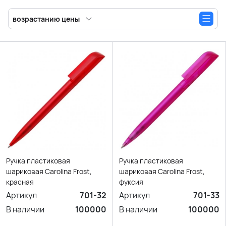
возрастанию цены
Ручка пластиковая
Ручка пластиковая
шариковая Carolina Frost,
шариковая Carolina Frost,
красная
фуксия
Артикул
701-32
Артикул
701-33
В наличии
100000
В наличии
100000