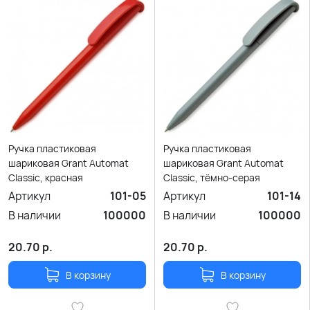
Ручка пластиковая
Ручка пластиковая
шариковая Grant Automat
шариковая Grant Automat
Classic, красная
Classic, тёмно-серая
Артикул
101-05
Артикул
101-14
В наличии
100000
В наличии
100000
20.70
р.
20.70
р.
В корзину
В корзину