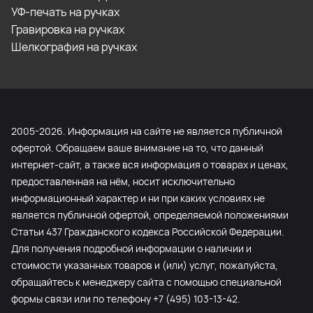
УФ-печать на ручках
Гравировка на ручках
Шелкография на ручках
2005-2026. Информация на сайте не является публичной
офертой. Обращаем ваше внимание на то, что данный
интернет-сайт, а также вся информация о товарах и ценах,
предоставленная на нём, носит исключительно
информационный характер и ни при каких условиях не
является публичной офертой, определяемой положениями
Статьи 437 Гражданского кодекса Российской Федерации.
Для получения подробной информации о наличии и
стоимости указанных товаров и (или) услуг, пожалуйста,
обращайтесь к менеджеру сайта с помощью специальной
формы связи или по телефону +7 (495) 103-13-42.