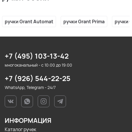
ручки Grant Automat
ручки Grant Prima
ручки 
+7 (495) 103-13-42
многоканальный - с 10:00 до 19:00
+7 (926) 544-22-25
WhatsApp, Telegram - 24/7
ИНФОРМАЦИЯ
Каталог ручек