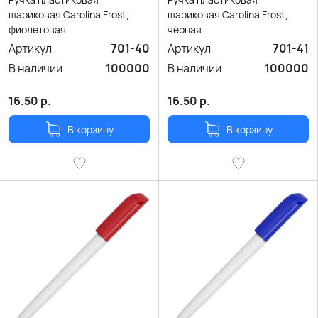
шариковая Carolina Frost,
шариковая Carolina Frost,
фиолетовая
чёрная
Артикул
701-40
Артикул
701-41
В наличии
100000
В наличии
100000
16.50
р.
16.50
р.
В корзину
В корзину