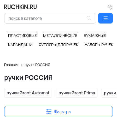
ПЛАСТИКОВЫЕ
МЕТАЛЛИЧЕСКИЕ
БУМАЖНЫЕ
КАРАНДАШИ
ФУТЛЯРЫ ДЛЯ РУЧЕК
НАБОРЫ РУЧЕК
Главная
ручки РОССИЯ
ручки РОССИЯ
ручки Grant Automat
ручки Grant Prima
ручки
Фильтры