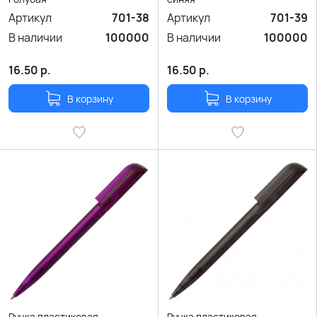
Артикул
701-38
Артикул
701-39
В наличии
100000
В наличии
100000
16.50
р.
16.50
р.
В корзину
В корзину
Ручка пластиковая
Ручка пластиковая