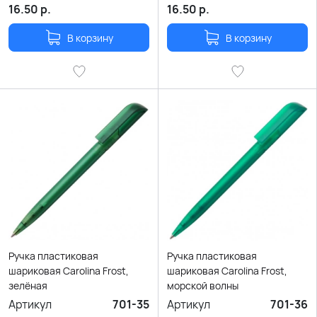
16.50
р.
16.50
р.
В корзину
В корзину
Ручка пластиковая
Ручка пластиковая
шариковая Carolina Frost,
шариковая Carolina Frost,
зелёная
морской волны
Артикул
701-35
Артикул
701-36