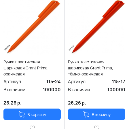
Ручка пластиковая
Ручка пластиковая
шариковая Grant Prima,
шариковая Grant Prima,
оранжевая
тёмно-оранжевая
Артикул
115-24
Артикул
115-17
В наличии
100000
В наличии
100000
26.26
р.
26.26
р.
В корзину
В корзину