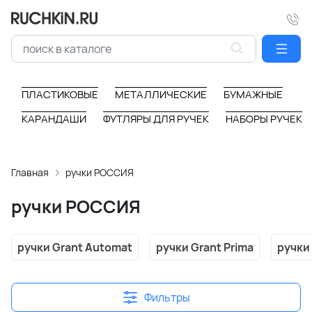
ПЛАСТИКОВЫЕ
МЕТАЛЛИЧЕСКИЕ
БУМАЖНЫЕ
КАРАНДАШИ
ФУТЛЯРЫ ДЛЯ РУЧЕК
НАБОРЫ РУЧЕК
Главная
ручки РОССИЯ
ручки РОССИЯ
ручки Grant Automat
ручки Grant Prima
ручки
Фильтры