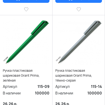
Ручка пластиковая
Ручка пластиковая
шариковая Grant Prima,
шариковая Grant Prima,
зелёная
тёмно-серая
Артикул
115-09
Артикул
115-14
В наличии
100000
В наличии
100000
26.26
р.
26.26
р.