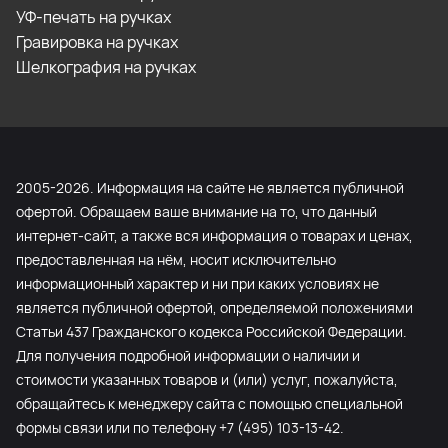
УФ-печать на ручках
Гравировка на ручках
Шелкография на ручках
2005-2026. Информация на сайте не является публичной
офертой. Обращаем ваше внимание на то, что данный
интернет-сайт, а также вся информация о товарах и ценах,
предоставленная на нём, носит исключительно
информационный характер и ни при каких условиях не
является публичной офертой, определяемой положениями
Статьи 437 Гражданского кодекса Российской Федерации.
Для получения подробной информации о наличии и
стоимости указанных товаров и (или) услуг, пожалуйста,
обращайтесь к менеджеру сайта с помощью специальной
формы связи или по телефону +7 (495) 103-13-42.