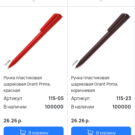
Ручка пластиковая
Ручка пластиковая
шариковая Grant Prima,
шариковая Grant Prima,
красная
коричневая
Артикул
115-05
Артикул
115-23
В наличии
100000
В наличии
100000
26.26
р.
26.26
р.
В корзину
В корзину