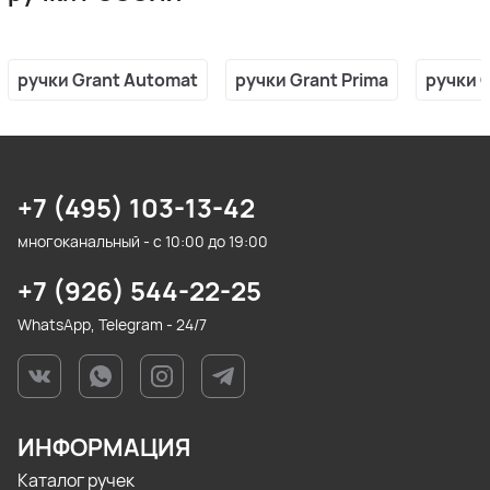
ручки Grant Automat
ручки Grant Prima
ручки 
+7 (495) 103-13-42
многоканальный - с 10:00 до 19:00
+7 (926) 544-22-25
WhatsApp, Telegram - 24/7
ИНФОРМАЦИЯ
Каталог ручек