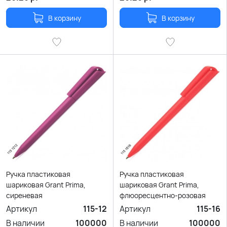
В корзину
В корзину
Ручка пластиковая
Ручка пластиковая
шариковая Grant Prima,
шариковая Grant Prima,
сиреневая
флюоресцентно-розовая
Артикул
115-12
Артикул
115-16
В наличии
100000
В наличии
100000