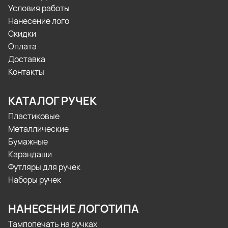
Условия работы
Нанесение лого
Скидки
Оплата
Доставка
Контакты
КАТАЛОГ РУЧЕК
Пластиковые
Металлические
Бумажные
Карандаши
Футляры для ручек
Наборы ручек
НАНЕСЕНИЕ ЛОГОТИПА
Тампопечать на ручках