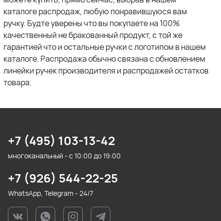
каталоге распродаж, любую понравившуюся вам
ручку. Будте уверены что вы покупаете на 100%
качественный не бракованный продукт, с той же
гарантией что и остальные ручки с логотипом в нашем
каталоге. Распродажа обычно связана с обновлением
линейки ручек производителя и распродажей остатков
товара.
+7 (495) 103-13-42
многоканальный - с 10:00 до 19:00
+7 (926) 544-22-25
WhatsApp, Telegram - 24/7