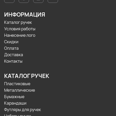
ИНФОРМАЦИЯ
Каталог ручек
Условия работы
Нанесение лого
Скидки
Оплата
Доставка
Контакты
КАТАЛОГ РУЧЕК
Пластиковые
Металлические
Бумажные
Карандаши
Футляры для ручек