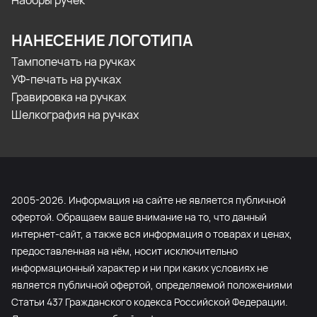
Наборы ручек
НАНЕСЕНИЕ ЛОГОТИПА
Тампопечать на ручках
УФ-печать на ручках
Гравировка на ручках
Шелкография на ручках
2005-2026. Информация на сайте не является публичной
офертой. Обращаем ваше внимание на то, что данный
интернет-сайт, а также вся информация о товарах и ценах,
предоставленная на нём, носит исключительно
информационный характер и ни при каких условиях не
является публичной офертой, определяемой положениями
Статьи 437 Гражданского кодекса Российской Федерации.