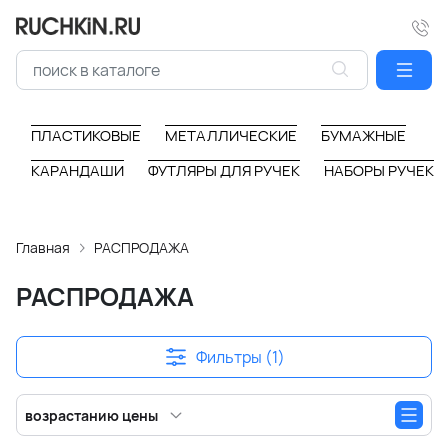
ПЛАСТИКОВЫЕ
МЕТАЛЛИЧЕСКИЕ
БУМАЖНЫЕ
КАРАНДАШИ
ФУТЛЯРЫ ДЛЯ РУЧЕК
НАБОРЫ РУЧЕК
Главная
РАСПРОДАЖА
РАСПРОДАЖА
Фильтры (1)
возрастанию цены