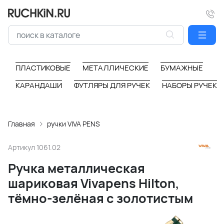
ПЛАСТИКОВЫЕ
МЕТАЛЛИЧЕСКИЕ
БУМАЖНЫЕ
КАРАНДАШИ
ФУТЛЯРЫ ДЛЯ РУЧЕК
НАБОРЫ РУЧЕК
Главная
ручки VIVA PENS
Артикул
1061.02
Ручка металлическая
шариковая Vivapens Hilton,
тёмно-зелёная с золотистым