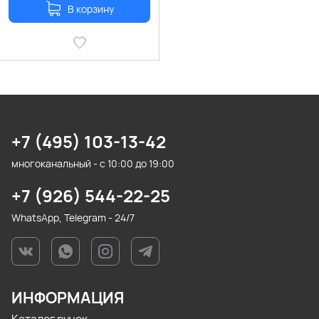
В корзину
+7 (495) 103-13-42
многоканальный - с 10:00 до 19:00
+7 (926) 544-22-25
WhatsApp, Telegram - 24/7
ИНФОРМАЦИЯ