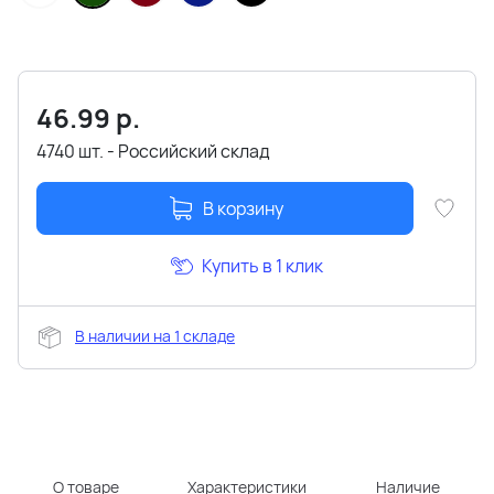
46.99
р.
4740 шт. - Российский склад
В корзину
Купить в 1 клик
В наличии на 1 складе
О товаре
Характеристики
Наличие