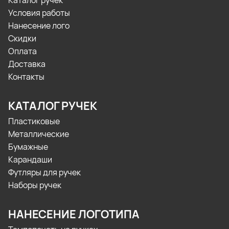
Каталог ручек
Условия работы
Нанесение лого
Скидки
Оплата
Доставка
Контакты
КАТАЛОГ РУЧЕК
Пластиковые
Металлические
Бумажные
Карандаши
Футляры для ручек
Наборы ручек
НАНЕСЕНИЕ ЛОГОТИПА