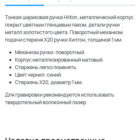
Тонкая шариковая ручка Hilton, металлический корпус
покрыт цветным глянцевым лаком, детали ручки
металл золотистого цвета. Поворотный механизм
подачи стержня
Х20
ручки Хилтон, толщиной 1 мм.
Механизм ручки: поворотный.
Корпус металлизированный матовый.
Стержень легко поменять.
Цвет чернил: синий.
Стержень Х20, диаметр 1 мм.
Для гравировки рекомендуется использовать
твердотельный волоконный лазер.