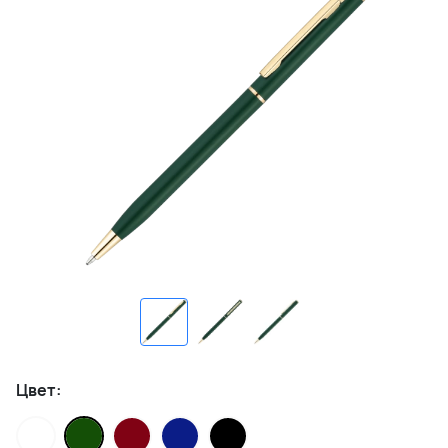
Цвет: