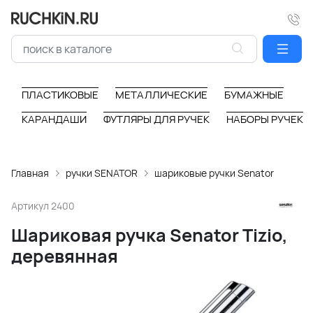
ПЛАСТИКОВЫЕ
МЕТАЛЛИЧЕСКИЕ
БУМАЖНЫЕ
КАРАНДАШИ
ФУТЛЯРЫ ДЛЯ РУЧЕК
НАБОРЫ РУЧЕК
Главная
ручки SENATOR
шариковые ручки Senator
Артикул
2400
Шариковая ручка Senator Tizio,
деревянная