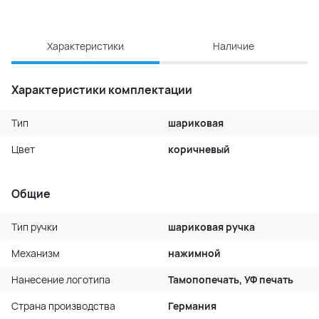
Характеристики
Наличие
Характеристики комплектации
Тип
шариковая
Цвет
коричневый
Общие
Тип ручки
шариковая ручка
Механизм
нажимной
Нанесение логотипа
Тамопопечать, УФ печать
Страна производства
Германия