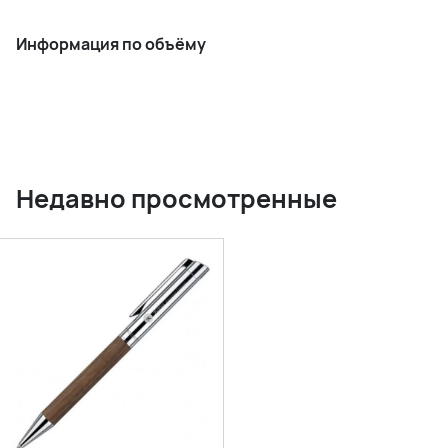
Информация по объёму
Недавно просмотренные