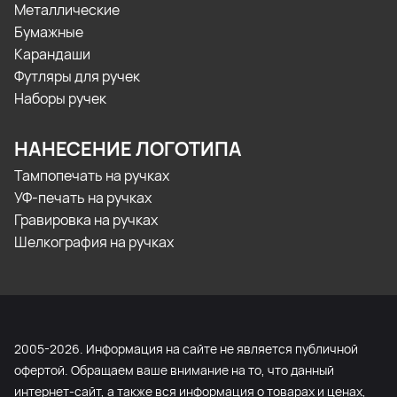
Металлические
Бумажные
Карандаши
Футляры для ручек
Наборы ручек
НАНЕСЕНИЕ ЛОГОТИПА
Тампопечать на ручках
УФ-печать на ручках
Гравировка на ручках
Шелкография на ручках
2005-2026. Информация на сайте не является публичной
офертой. Обращаем ваше внимание на то, что данный
интернет-сайт, а также вся информация о товарах и ценах,