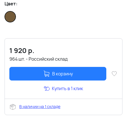
Цвет:
1 920
р.
964 шт. - Российский склад
В корзину
Купить в 1 клик
В наличии на 1 складе