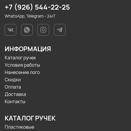
+7 (926) 544-22-25
WhatsApp, Telegram - 24/7
ИНФОРМАЦИЯ
Каталог ручек
Условия работы
Нанесение лого
Скидки
Оплата
Доставка
Контакты
КАТАЛОГ РУЧЕК
Пластиковые