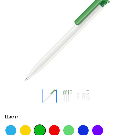
Цвет: