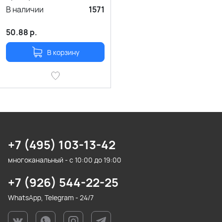
В наличии
1571
50.88
р.
В корзину
+7 (495) 103-13-42
многоканальный - с 10:00 до 19:00
+7 (926) 544-22-25
WhatsApp, Telegram - 24/7