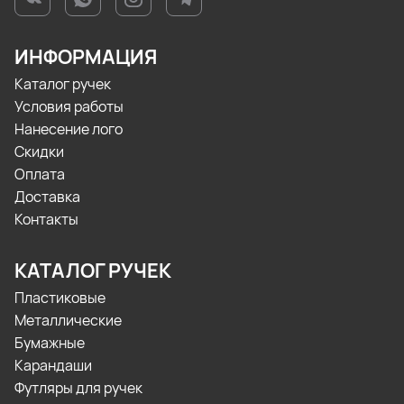
ИНФОРМАЦИЯ
Каталог ручек
Условия работы
Нанесение лого
Скидки
Оплата
Доставка
Контакты
КАТАЛОГ РУЧЕК
Пластиковые
Металлические
Бумажные
Карандаши
Футляры для ручек