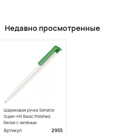
Недавно просмотренные
Шариковая ручка Senator
Super-Hit Basic Polished,
белая с зелёным
Артикул
2955