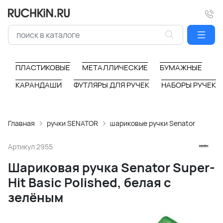
ПЛАСТИКОВЫЕ
МЕТАЛЛИЧЕСКИЕ
БУМАЖНЫЕ
КАРАНДАШИ
ФУТЛЯРЫ ДЛЯ РУЧЕК
НАБОРЫ РУЧЕК
Главная
ручки SENATOR
шариковые ручки Senator
Артикул
2955
Шариковая ручка Senator Super-
Hit Basic Polished, белая с
зелёным