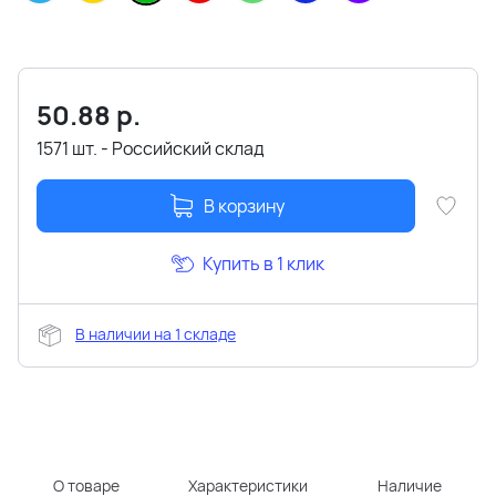
50.88
р.
1571 шт. - Российский склад
В корзину
Купить в 1 клик
В наличии на 1 складе
О товаре
Характеристики
Наличие