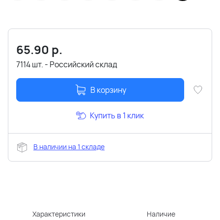
65.90
р.
7114 шт. - Российский склад
В корзину
Купить в 1 клик
В наличии на 1 складе
Характеристики
Наличие