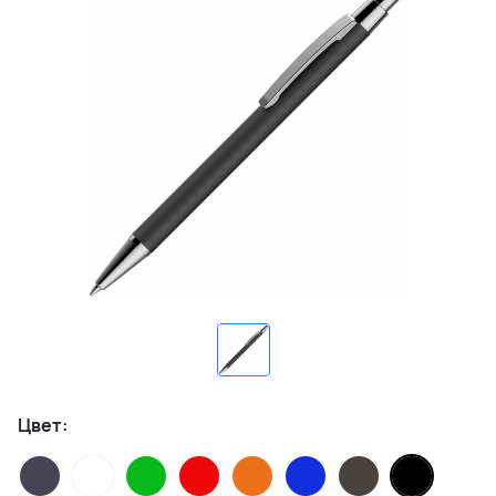
Цвет: