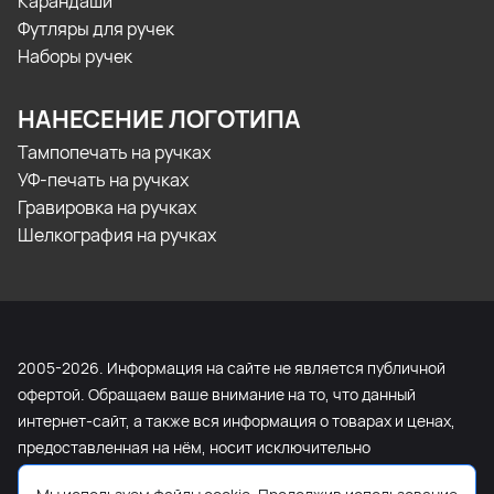
Карандаши
Футляры для ручек
Наборы ручек
НАНЕСЕНИЕ ЛОГОТИПА
Тампопечать на ручках
УФ-печать на ручках
Гравировка на ручках
Шелкография на ручках
2005-2026. Информация на сайте не является публичной
офертой. Обращаем ваше внимание на то, что данный
интернет-сайт, а также вся информация о товарах и ценах,
предоставленная на нём, носит исключительно
информационный характер и ни при каких условиях не