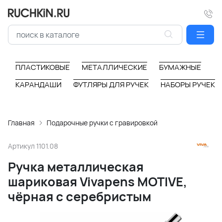
ПЛАСТИКОВЫЕ
МЕТАЛЛИЧЕСКИЕ
БУМАЖНЫЕ
КАРАНДАШИ
ФУТЛЯРЫ ДЛЯ РУЧЕК
НАБОРЫ РУЧЕК
Главная
Подарочные ручки с гравировкой
Артикул
1101.08
Ручка металлическая
шариковая Vivapens MOTIVE,
чёрная с серебристым