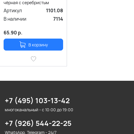
чёрная с серебристым
Артикул
1101.08
В наличии
7114
65.90
р.
В корзину
+7 (495) 103-13-42
многоканальный - с 10:00 до 19:00
+7 (926) 544-22-25
WhatsApp, Telegram - 24/7