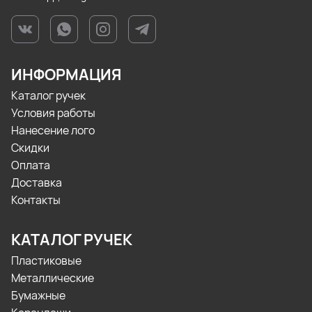
ИНФОРМАЦИЯ
Каталог ручек
Условия работы
Нанесение лого
Скидки
Оплата
Доставка
Контакты
КАТАЛОГ РУЧЕК
Пластиковые
Металлические
Бумажные