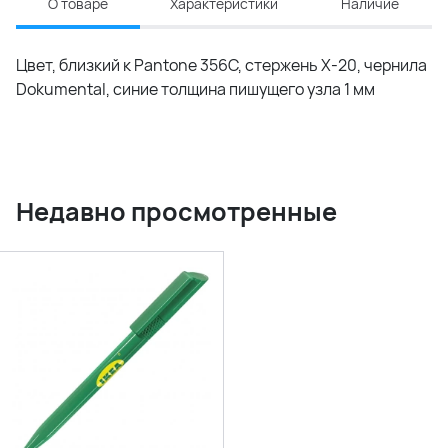
О товаре
Характеристики
Наличие
Цвет, близкий к Pantone 356C, стержень Х-20, чернила
Dokumental, синие толщина пишущего узла 1 мм
Недавно просмотренные