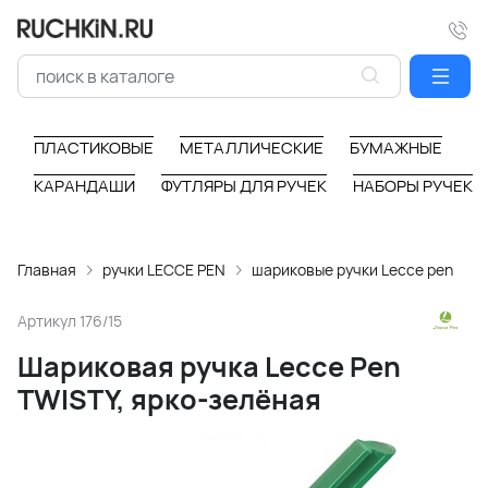
ПЛАСТИКОВЫЕ
МЕТАЛЛИЧЕСКИЕ
БУМАЖНЫЕ
КАРАНДАШИ
ФУТЛЯРЫ ДЛЯ РУЧЕК
НАБОРЫ РУЧЕК
Главная
ручки LECCE PEN
шариковые ручки Lecce pen
Артикул
176/15
Шариковая ручка Lecce Pen
TWISTY, ярко-зелёная