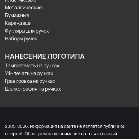
Металлические
Бумажные
Карандаши
Футляры для ручек
Наборы ручек
НАНЕСЕНИЕ ЛОГОТИПА
Тампопечать на ручках
УФ-печать на ручках
Гравировка на ручках
Шелкография на ручках
2005-2026. Информация на сайте не является публичной
офертой. Обращаем ваше внимание на то, что данный