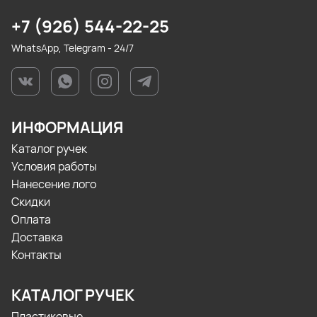
+7 (926) 544-22-25
WhatsApp, Telegram - 24/7
ИНФОРМАЦИЯ
Каталог ручек
Условия работы
Нанесение лого
Скидки
Оплата
Доставка
Контакты
КАТАЛОГ РУЧЕК
Пластиковые