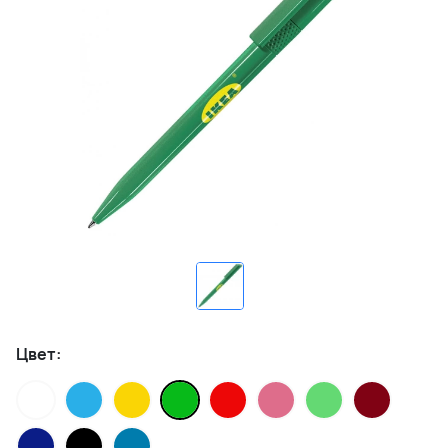
Цвет: