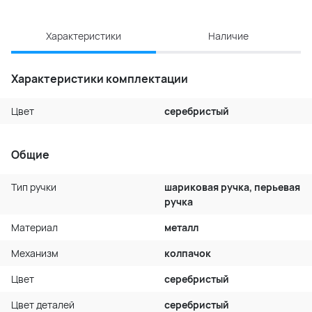
Характеристики
Наличие
Характеристики комплектации
Цвет
серебристый
Общие
Тип ручки
шариковая ручка, перьевая
ручка
Материал
металл
Механизм
колпачок
Цвет
серебристый
Цвет деталей
серебристый