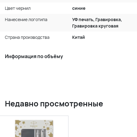
Цвет чернил
синие
Нанесение логотипа
УФ печать, Гравировка,
Гравировка круговая
Страна производства
Китай
Информация по объёму
Недавно просмотренные