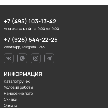
+7 (495) 103-13-42
многоканальный - с 10:00 до 19:00
+7 (926) 544-22-25
WhatsApp, Telegram - 24/7
ИНФОРМАЦИЯ
Каталог ручек
Условия работы
Нанесение лого
Скидки
Оплата