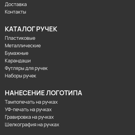
Доставка
Контакты
КАТАЛОГ РУЧЕК
Пластиковые
Металлические
Бумажные
Карандаши
Футляры для ручек
Наборы ручек
НАНЕСЕНИЕ ЛОГОТИПА
Тампопечать на ручках
УФ-печать на ручках
Гравировка на ручках
Шелкография на ручках