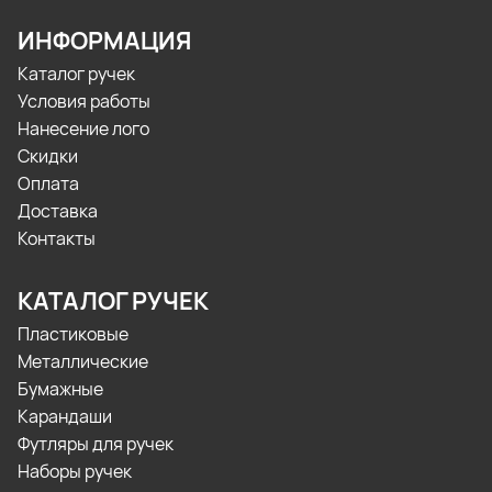
ИНФОРМАЦИЯ
Каталог ручек
Условия работы
Нанесение лого
Скидки
Оплата
Доставка
Контакты
КАТАЛОГ РУЧЕК
Пластиковые
Металлические
Бумажные
Карандаши
Футляры для ручек
Наборы ручек