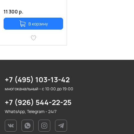
11 300
р.
В корзину
+7 (495) 103-13-42
многоканальный - с 10:00 до 19:00
+7 (926) 544-22-25
WhatsApp, Telegram - 24/7