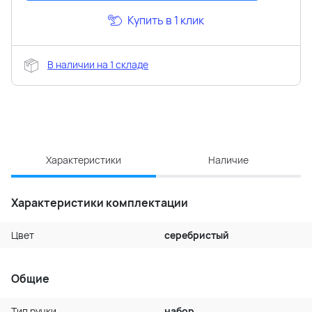
Купить в 1 клик
В наличии на 1 складе
Характеристики
Наличие
Характеристики комплектации
Цвет
серебристый
Общие
Тип ручки
набор