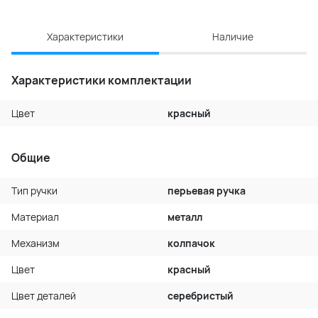
Характеристики
Наличие
Характеристики комплектации
Цвет
красный
Общие
Тип ручки
перьевая ручка
Материал
металл
Механизм
колпачок
Цвет
красный
Цвет деталей
серебристый