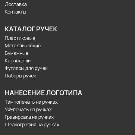
Доставка
Контакты
КАТАЛОГ РУЧЕК
Пластиковые
Металлические
Бумажные
Карандаши
Футляры для ручек
Наборы ручек
НАНЕСЕНИЕ ЛОГОТИПА
Тампопечать на ручках
УФ-печать на ручках
Гравировка на ручках
Шелкография на ручках