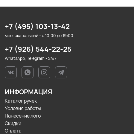
+7 (495) 103-13-42
многоканальный - с 10:00 до 19:00
+7 (926) 544-22-25
WhatsApp, Telegram - 24/7
ИНФОРМАЦИЯ
Каталог ручек
Условия работы
Нанесение лого
Скидки
Оплата