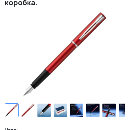
коробка.