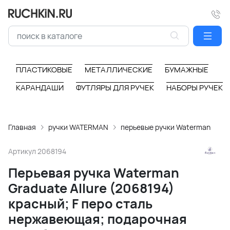
ПЛАСТИКОВЫЕ
МЕТАЛЛИЧЕСКИЕ
БУМАЖНЫЕ
КАРАНДАШИ
ФУТЛЯРЫ ДЛЯ РУЧЕК
НАБОРЫ РУЧЕК
Главная
ручки WATERMAN
перьевые ручки Waterman
Артикул
2068194
Перьевая ручка Waterman
Graduate Allure (2068194)
красный; F перо сталь
нержавеющая; подарочная