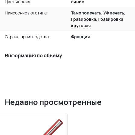
Цвет чернил
синие
Нанесение логотипа
Тамопопечать, УФ печать,
Гравировка, Гравировка
круговая
Страна производства
Франция
Информация по объёму
Недавно просмотренные