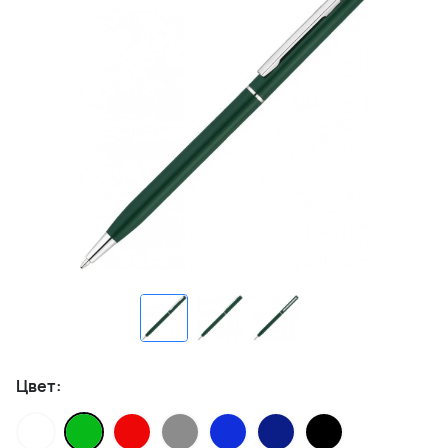
Цвет: