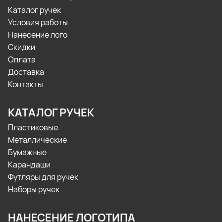
Каталог ручек
Условия работы
Нанесение лого
Скидки
Оплата
Доставка
Контакты
КАТАЛОГ РУЧЕК
Пластиковые
Металлические
Бумажные
Карандаши
Футляры для ручек
Наборы ручек
НАНЕСЕНИЕ ЛОГОТИПА