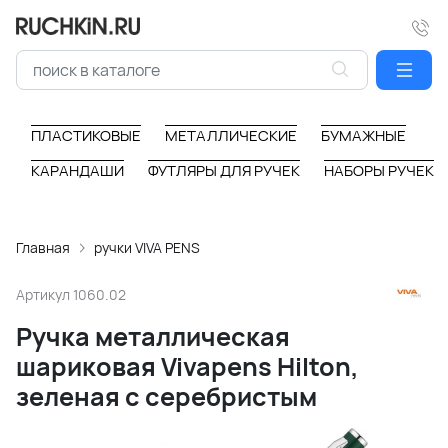
ПЛАСТИКОВЫЕ
МЕТАЛЛИЧЕСКИЕ
БУМАЖНЫЕ
КАРАНДАШИ
ФУТЛЯРЫ ДЛЯ РУЧЕК
НАБОРЫ РУЧЕК
Главная
ручки VIVA PENS
Артикул
1060.02
Ручка металлическая
шариковая Vivapens Hilton,
зеленая с серебристым