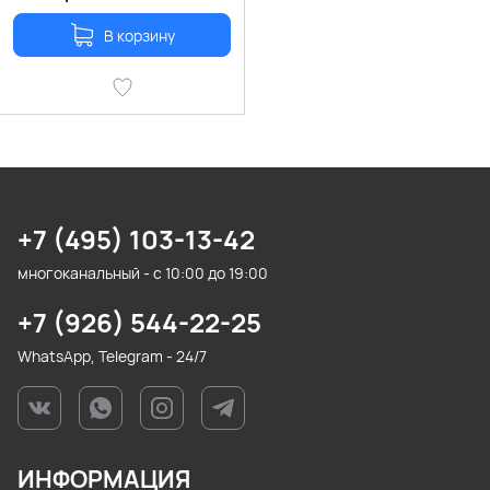
В корзину
+7 (495) 103-13-42
многоканальный - с 10:00 до 19:00
+7 (926) 544-22-25
WhatsApp, Telegram - 24/7
ИНФОРМАЦИЯ