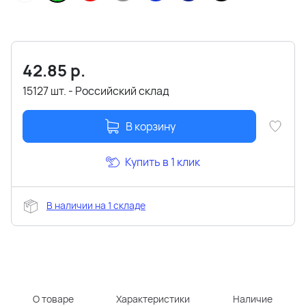
42.85
р.
15127 шт. - Российский склад
В корзину
Купить в 1 клик
В наличии на 1 складе
О товаре
Характеристики
Наличие