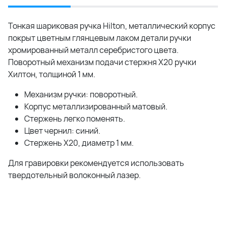
Тонкая шариковая ручка Hilton, металлический корпус
покрыт цветным глянцевым лаком детали ручки
хромированный металл серебристого цвета.
Поворотный механизм подачи стержня
Х20
ручки
Хилтон, толщиной 1 мм.
Механизм ручки: поворотный.
Корпус металлизированный матовый.
Стержень легко поменять.
Цвет чернил: синий.
Стержень Х20, диаметр 1 мм.
Для гравировки рекомендуется использовать
твердотельный волоконный лазер.