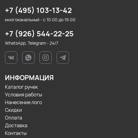
+7 (495) 103-13-42
многоканальный - с 10:00 до 19:00
+7 (926) 544-22-25
WhatsApp, Telegram - 24/7
ИНФОРМАЦИЯ
Каталог ручек
Условия работы
Нанесение лого
Скидки
Оплата
Доставка
Контакты