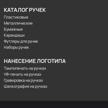
КАТАЛОГ РУЧЕК
Пластиковые
Металлические
Бумажные
Карандаши
Футляры для ручек
Наборы ручек
НАНЕСЕНИЕ ЛОГОТИПА
Тампопечать на ручках
УФ-печать на ручках
Гравировка на ручках
Шелкография на ручках