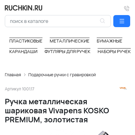
ПЛАСТИКОВЫЕ
МЕТАЛЛИЧЕСКИЕ
БУМАЖНЫЕ
КАРАНДАШИ
ФУТЛЯРЫ ДЛЯ РУЧЕК
НАБОРЫ РУЧЕК
Главная
Подарочные ручки с гравировкой
Артикул
1001.17
Ручка металлическая
шариковая Vivapens KOSKO
PREMIUM, золотистая