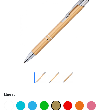
Цвет: