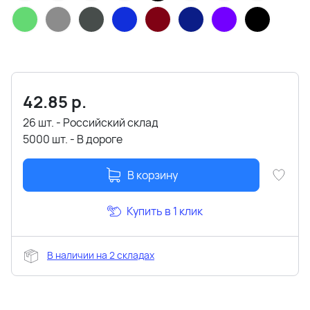
42.85
р.
26 шт. - Российский склад
5000 шт. - В дороге
В корзину
Купить в 1 клик
В наличии на 2 складах