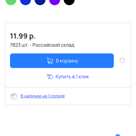
11.99
р.
7823 шт. - Российский склад
В корзину
Купить в 1 клик
В наличии на 1 складе