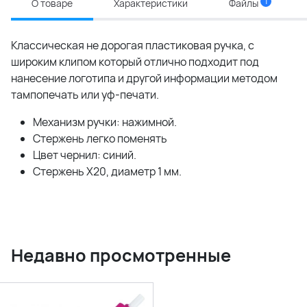
1
О товаре
Характеристики
Файлы
Классическая не дорогая пластиковая ручка, с
широким клипом который отлично подходит под
нанесение логотипа и другой информации методом
тампопечать или уф-печати.
Механизм ручки: нажимной.
Стержень легко поменять
Цвет чернил: синий.
Стержень Х20, диаметр 1 мм.
Недавно просмотренные