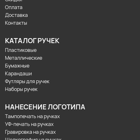
Оплата
Доставка
Контакты
КАТАЛОГ РУЧЕК
Пластиковые
Металлические
Бумажные
Карандаши
Футляры для ручек
Наборы ручек
НАНЕСЕНИЕ ЛОГОТИПА
Тампопечать на ручках
УФ-печать на ручках
Гравировка на ручках
Шелкография на ручках