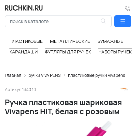
ПЛАСТИКОВЫЕ
МЕТАЛЛИЧЕСКИЕ
БУМАЖНЫЕ
КАРАНДАШИ
ФУТЛЯРЫ ДЛЯ РУЧЕК
НАБОРЫ РУЧЕК
Главная
ручки VIVA PENS
пластиковые ручки Vivapens
Артикул
1340.10
Ручка пластиковая шариковая
Vivapens HIT, белая с розовым