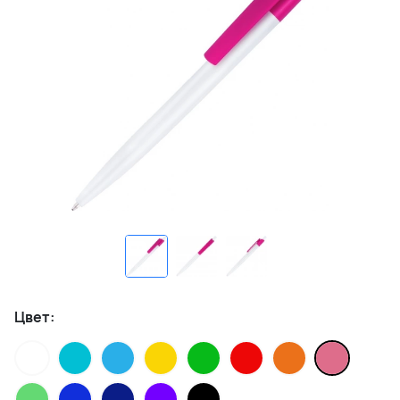
Цвет: