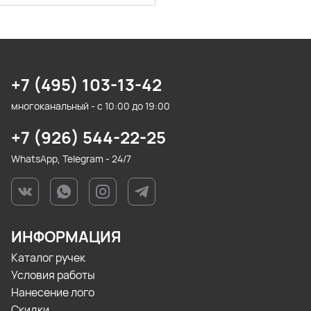
+7 (495) 103-13-42
многоканальный - с 10:00 до 19:00
+7 (926) 544-22-25
WhatsApp, Telegram - 24/7
ИНФОРМАЦИЯ
Каталог ручек
Условия работы
Нанесение лого
Скидки