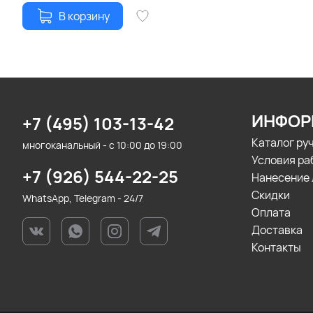
В корзину
ИНФОР
+7 (495) 103-13-42
Каталог ру
многоканальный - с 10:00 до 19:00
Условия ра
+7 (926) 544-22-25
Нанесение 
Скидки
WhatsApp, Telegram - 24/7
Оплата
Доставка
Контакты