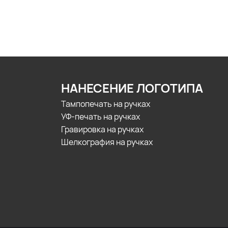
НАНЕСЕНИЕ ЛОГОТИПА
Тампопечать на ручках
УФ-печать на ручках
Гравировка на ручках
Шелкография на ручках