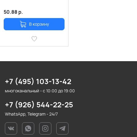
50.88
р.
В корзину
+7 (495) 103-13-42
многоканальный - с 10:00 до 19:00
+7 (926) 544-22-25
WhatsApp, Telegram - 24/7