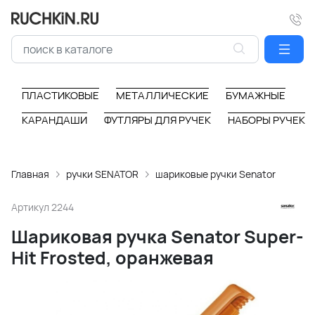
ПЛАСТИКОВЫЕ
МЕТАЛЛИЧЕСКИЕ
БУМАЖНЫЕ
КАРАНДАШИ
ФУТЛЯРЫ ДЛЯ РУЧЕК
НАБОРЫ РУЧЕК
Главная
ручки SENATOR
шариковые ручки Senator
Артикул
2244
Шариковая ручка Senator Super-
Hit Frosted, оранжевая