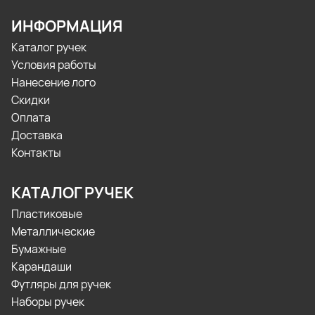
ИНФОРМАЦИЯ
Каталог ручек
Условия работы
Нанесение лого
Скидки
Оплата
Доставка
Контакты
КАТАЛОГ РУЧЕК
Пластиковые
Металлические
Бумажные
Карандаши
Футляры для ручек
Наборы ручек