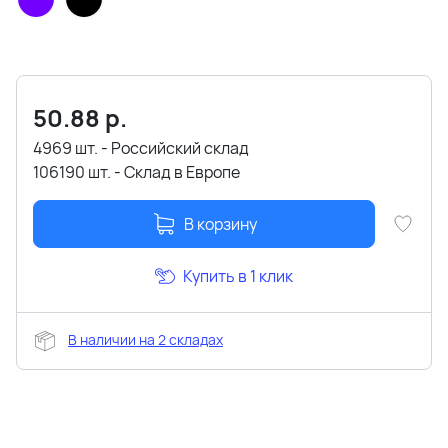
50.88
р.
4969 шт. - Российский склад
106190 шт. - Склад в Европе
В корзину
Купить в 1 клик
В наличии на 2 складах