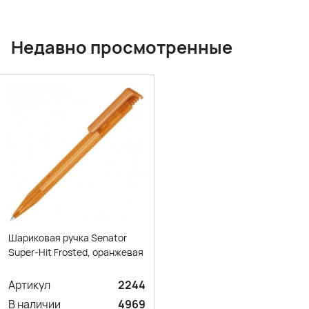
Недавно просмотренные
Шариковая ручка Senator
Super-Hit Frosted, оранжевая
Артикул
2244
В наличии
4969