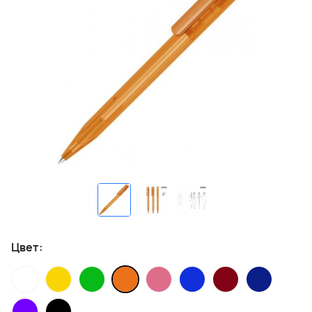
Цвет: