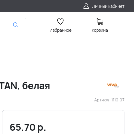
Личный кабинет
Избранное
Корзина
TAN, белая
Артикул
1110.07
65.70
р.