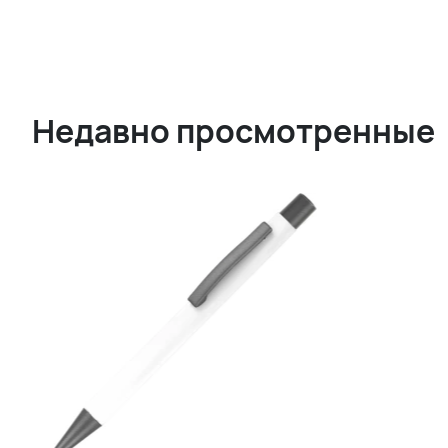
Недавно просмотренные