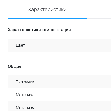
Характеристики
Характеристики комплектации
Цвет
Общие
Тип ручки
Материал
Механизм