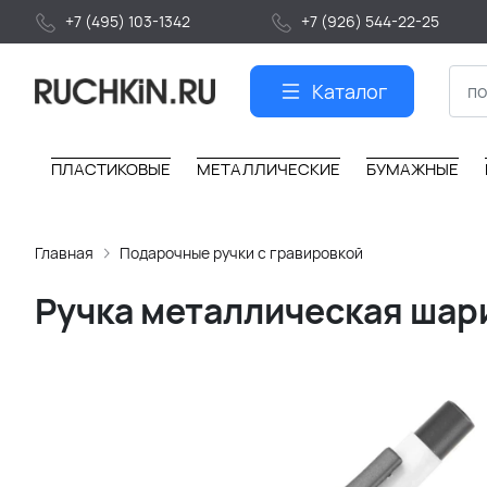
+7 (495) 103-1342
+7 (926) 544-22-25
Каталог
ПЛАСТИКОВЫЕ
МЕТАЛЛИЧЕСКИЕ
БУМАЖНЫЕ
Главная
Подарочные ручки с гравировкой
Ручка металлическая шари