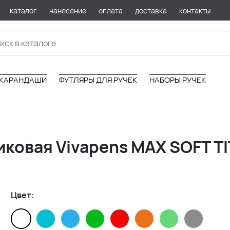
каталог
нанесение
оплата
доставка
контакты
КАРАНДАШИ
ФУТЛЯРЫ ДЛЯ РУЧЕК
НАБОРЫ РУЧЕК
ковая Vivapens MAX SOFT TI
Цвет: