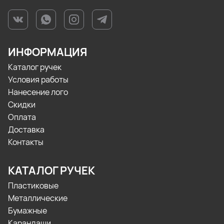
ИНФОРМАЦИЯ
Каталог ручек
Условия работы
Нанесение лого
Скидки
Оплата
Доставка
Контакты
КАТАЛОГ РУЧЕК
Пластиковые
Металлические
Бумажные
Карандаши