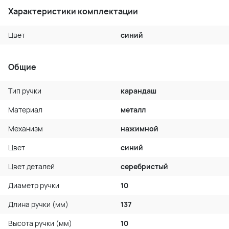
Характеристики комплектации
Цвет
синий
Общие
Тип ручки
карандаш
Материал
металл
Механизм
нажимной
Цвет
синий
Цвет деталей
серебристый
Диаметр ручки
10
Длина ручки (мм)
137
Высота ручки (мм)
10