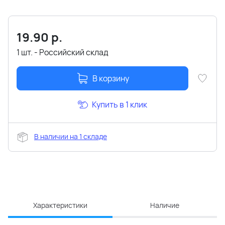
19.90
р.
1 шт. - Российский склад
В корзину
Купить в 1 клик
В наличии на 1 складе
Характеристики
Наличие