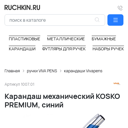
ПЛАСТИКОВЫЕ
МЕТАЛЛИЧЕСКИЕ
БУМАЖНЫЕ
КАРАНДАШИ
ФУТЛЯРЫ ДЛЯ РУЧЕК
НАБОРЫ РУЧЕК
Главная
ручки VIVA PENS
карандаши Vivapens
Артикул
1007.01
Карандаш механический KOSKO
PREMIUM, синий