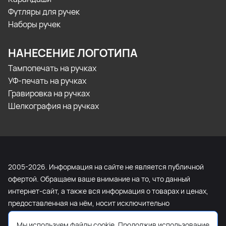
Футляры для ручек
Наборы ручек
НАНЕСЕНИЕ ЛОГОТИПА
Тампопечать на ручках
УФ-печать на ручках
Гравировка на ручках
Шелкография на ручках
2005-2026. Информация на сайте не является публичной
офертой. Обращаем ваше внимание на то, что данный
интернет-сайт, а также вся информация о товарах и ценах,
предоставленная на нём, носит исключительно
информационный характер и ни при каких условиях не
Мы используем файлы cookie. Продолжив использование