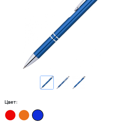
Цвет: