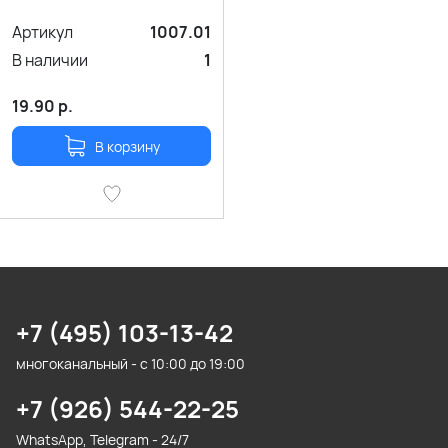
Артикул
1007.01
В наличии
1
19.90
р.
В корзину
+7 (495) 103-13-42
многоканальный - с 10:00 до 19:00
+7 (926) 544-22-25
WhatsApp, Telegram - 24/7