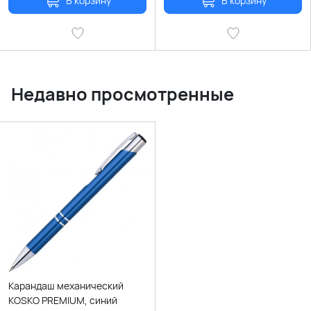
В корзину
В корзину
Недавно просмотренные
Карандаш механический
KOSKO PREMIUM, синий