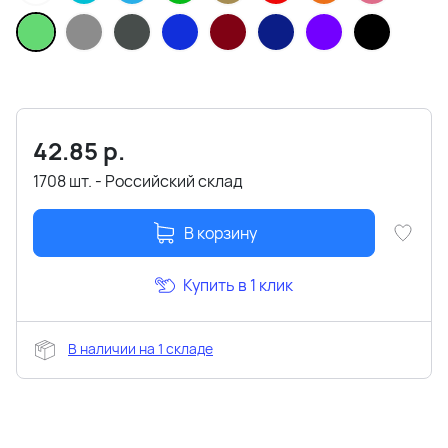
42.85
р.
1708 шт. - Российский склад
В корзину
Купить в 1 клик
В наличии на 1 складе