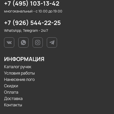
+7 (495) 103-13-42
многоканальный - с 10:00 до 19:00
+7 (926) 544-22-25
WhatsApp, Telegram - 24/7
ИНФОРМАЦИЯ
Каталог ручек
Условия работы
Нанесение лого
Скидки
Оплата
Доставка
Контакты