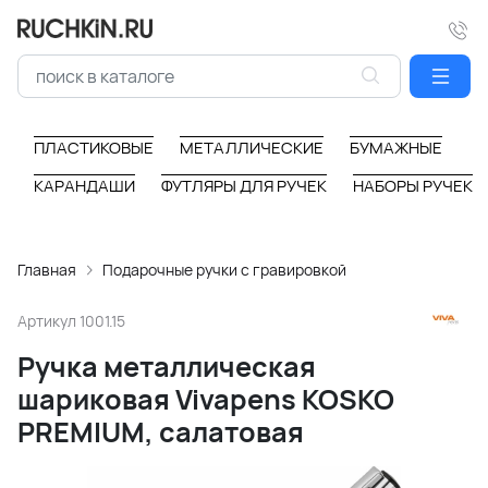
ПЛАСТИКОВЫЕ
МЕТАЛЛИЧЕСКИЕ
БУМАЖНЫЕ
КАРАНДАШИ
ФУТЛЯРЫ ДЛЯ РУЧЕК
НАБОРЫ РУЧЕК
Главная
Подарочные ручки с гравировкой
Артикул
1001.15
Ручка металлическая
шариковая Vivapens KOSKO
PREMIUM, салатовая