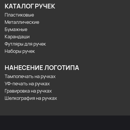
КАТАЛОГ РУЧЕК
Пластиковые
Металлические
Бумажные
Карандаши
Футляры для ручек
Наборы ручек
НАНЕСЕНИЕ ЛОГОТИПА
Тампопечать на ручках
УФ-печать на ручках
Гравировка на ручках
Шелкография на ручках