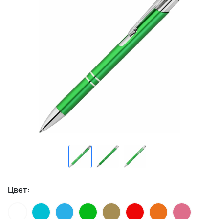
Цвет: